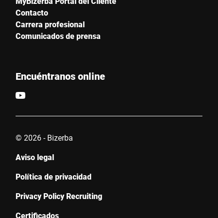
MyBizerba Portal del Cliente
Contacto
Carrera profesional
Comunicados de prensa
Encuéntranos online
© 2026 - Bizerba
Aviso legal
Política de privacidad
Privacy Policy Recruiting
Certificados