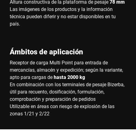
Altura constructiva de la plataforma de pesaje
78 mm
Las imágenes de los productos y la información
técnica pueden diferir y no estar disponibles en tu
país.
Ámbitos de aplicación
Receptor de carga Multi Point para entrada de
mercancías, almacén y expedición; según la variante,
apto para cargas de
hasta 2000 kg
En combinación con los terminales de pesaje Bizerba,
útil para recuento, dosificación, formulación,
comprobación y preparación de pedidos
Utilizable en áreas con riesgo de explosión de las
zonas 1/21 y 2/22