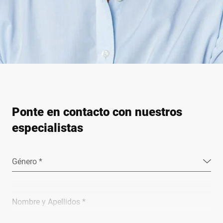
Ponte en contacto con nuestros
especialistas
Género *
Nombre y Apellidos *