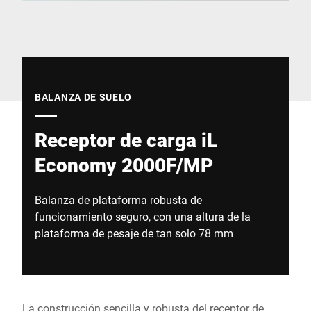
Sitio web global
BALANZA DE SUELO
Receptor de carga iL
Economy 2000F/MP
Balanza de plataforma robusta de
funcionamiento seguro, con una altura de la
plataforma de pesaje de tan solo 78 mm
La construcción sencilla y robusta del receptor de