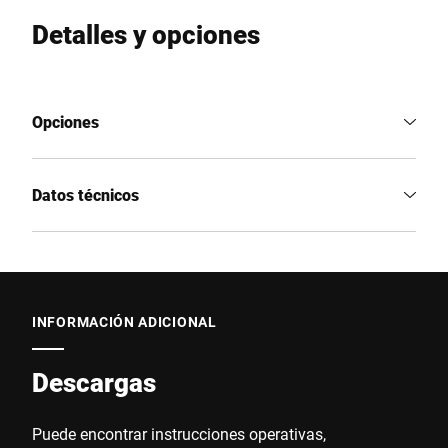
Detalles y opciones
Opciones
Datos técnicos
INFORMACIÓN ADICIONAL
Descargas
Puede encontrar instrucciones operativas,