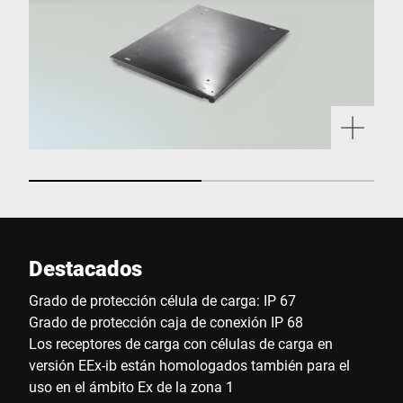
Destacados
Grado de protección célula de carga: IP 67
Grado de protección caja de conexión IP 68
Los receptores de carga con células de carga en
versión EEx-ib están homologados también para el
uso en el ámbito Ex de la zona 1