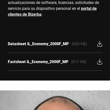
actualizaciones de software, licencias, solicitudes de
servicio para su dispositivo personal en el
portal de
clientes de Bizerba
.
Datasheet iL_Economy_2000F_MP
(420 KB)
Factsheet iL_Economy_2000F_MP
(611 KB)