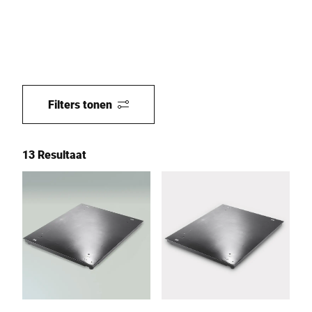
Filters tonen
13 Resultaat