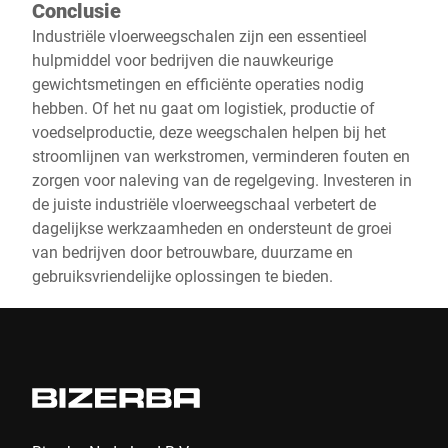
Conclusie
Industriële vloerweegschalen zijn een essentieel
hulpmiddel voor bedrijven die nauwkeurige
gewichtsmetingen en efficiënte operaties nodig
hebben. Of het nu gaat om logistiek, productie of
voedselproductie, deze weegschalen helpen bij het
stroomlijnen van werkstromen, verminderen fouten en
zorgen voor naleving van de regelgeving. Investeren in
de juiste industriële vloerweegschaal verbetert de
dagelijkse werkzaamheden en ondersteunt de groei
van bedrijven door betrouwbare, duurzame en
gebruiksvriendelijke oplossingen te bieden.