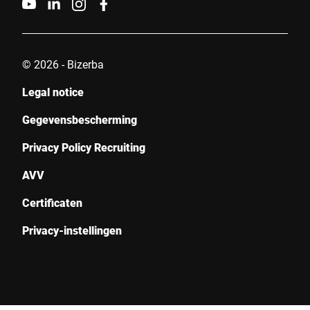
© 2026 - Bizerba
Legal notice
Gegevensbescherming
Privacy Policy Recruiting
AVV
Certificaten
Privacy-instellingen