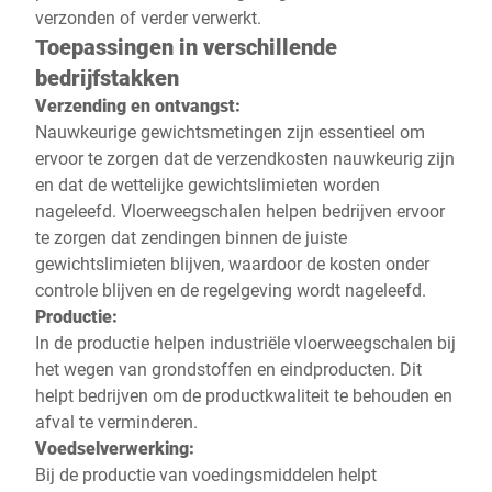
verzonden of verder verwerkt.
Toepassingen in verschillende
bedrijfstakken
Verzending en ontvangst:
Nauwkeurige gewichtsmetingen zijn essentieel om
ervoor te zorgen dat de verzendkosten nauwkeurig zijn
en dat de wettelijke gewichtslimieten worden
nageleefd. Vloerweegschalen helpen bedrijven ervoor
te zorgen dat zendingen binnen de juiste
gewichtslimieten blijven, waardoor de kosten onder
controle blijven en de regelgeving wordt nageleefd.
Productie:
In de productie helpen industriële vloerweegschalen bij
het wegen van grondstoffen en eindproducten. Dit
helpt bedrijven om de productkwaliteit te behouden en
afval te verminderen.
Voedselverwerking:
Bij de productie van voedingsmiddelen helpt