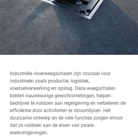
Wereldwijde website
Industriële vloerweegschalen zijn cruciaal voor
industrieën zoals productie, logistiek,
voedselverwerking en opslag. Deze weegschalen
bieden nauwkeurige gewichtsmetingen, helpen
bedrijven te voldoen aan regelgeving en verbeteren de
efficiëntie door activiteiten te stroomlijnen. Het
duurzame ontwerp en de vele functies zorgen ervoor
dat ze voldoen aan de eisen van zware
werkomgevingen.