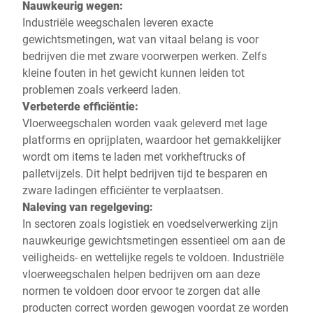
Nauwkeurig wegen:
Industriële weegschalen leveren exacte
gewichtsmetingen, wat van vitaal belang is voor
bedrijven die met zware voorwerpen werken. Zelfs
kleine fouten in het gewicht kunnen leiden tot
problemen zoals verkeerd laden.
Verbeterde efficiëntie:
Vloerweegschalen worden vaak geleverd met lage
platforms en oprijplaten, waardoor het gemakkelijker
wordt om items te laden met vorkheftrucks of
palletvijzels. Dit helpt bedrijven tijd te besparen en
zware ladingen efficiënter te verplaatsen.
Naleving van regelgeving:
In sectoren zoals logistiek en voedselverwerking zijn
nauwkeurige gewichtsmetingen essentieel om aan de
veiligheids- en wettelijke regels te voldoen. Industriële
vloerweegschalen helpen bedrijven om aan deze
normen te voldoen door ervoor te zorgen dat alle
producten correct worden gewogen voordat ze worden