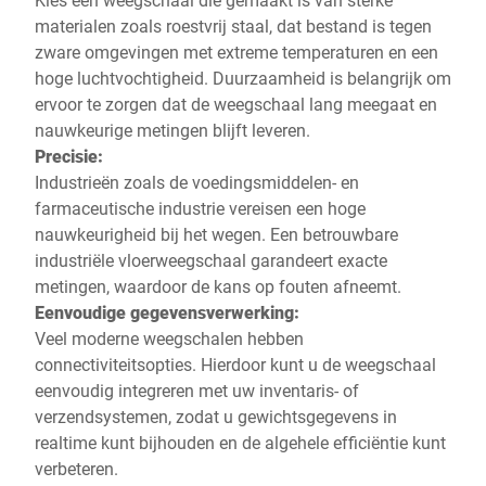
materialen zoals roestvrij staal, dat bestand is tegen
zware omgevingen met extreme temperaturen en een
hoge luchtvochtigheid. Duurzaamheid is belangrijk om
ervoor te zorgen dat de weegschaal lang meegaat en
nauwkeurige metingen blijft leveren.
Precisie:
Industrieën zoals de voedingsmiddelen- en
farmaceutische industrie vereisen een hoge
nauwkeurigheid bij het wegen. Een betrouwbare
industriële vloerweegschaal garandeert exacte
metingen, waardoor de kans op fouten afneemt.
Eenvoudige gegevensverwerking:
Veel moderne weegschalen hebben
connectiviteitsopties. Hierdoor kunt u de weegschaal
eenvoudig integreren met uw inventaris- of
verzendsystemen, zodat u gewichtsgegevens in
realtime kunt bijhouden en de algehele efficiëntie kunt
verbeteren.