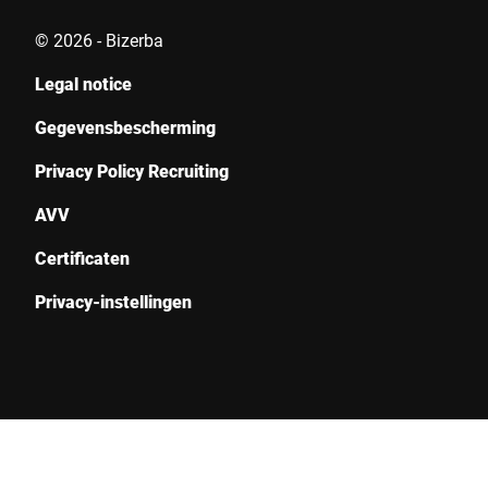
© 2026 - Bizerba
Legal notice
Gegevensbescherming
Privacy Policy Recruiting
AVV
Certificaten
Privacy-instellingen