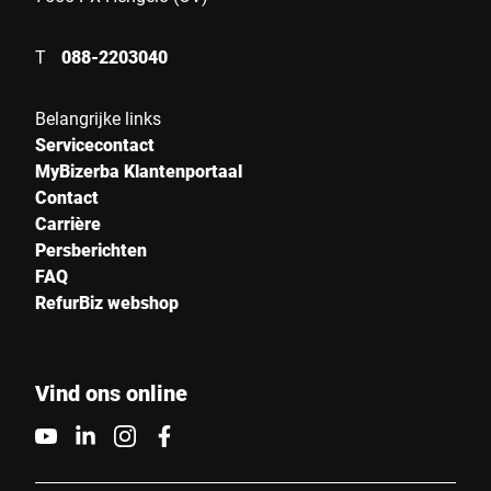
T
088-2203040
Belangrijke links
Servicecontact
MyBizerba Klantenportaal
Contact
Carrière
Persberichten
FAQ
RefurBiz webshop
Vind ons online