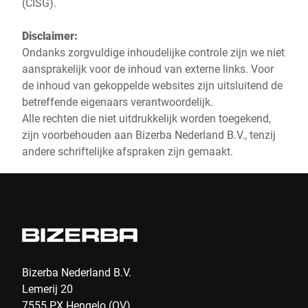
(CISG).
Disclaimer:
Ondanks zorgvuldige inhoudelijke controle zijn we niet
aansprakelijk voor de inhoud van externe links. Voor
de inhoud van gekoppelde websites zijn uitsluitend de
betreffende eigenaars verantwoordelijk.
Alle rechten die niet uitdrukkelijk worden toegekend,
zijn voorbehouden aan Bizerba Nederland B.V., tenzij
andere schriftelijke afspraken zijn gemaakt.
Bizerba Nederland B.V.
Lemerij 20
7555 PX Hengelo (OV)