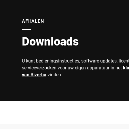
AFHALEN
Downloads
U kunt bedieningsinstructies, software updates, licen
serviceverzoeken voor uw eigen apparatuur in het
kl
van Bizerba
vinden.