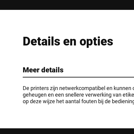
Details en opties
Meer details
De printers zijn netwerkcompatibel en kunnen 
geheugen en een snellere verwerking van etik
op deze wijze het aantal fouten bij de bedieni