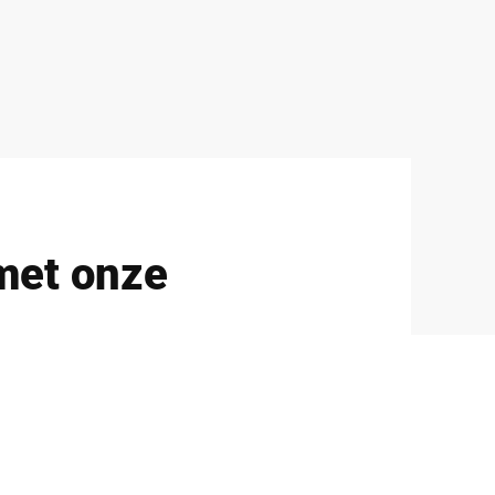
met onze