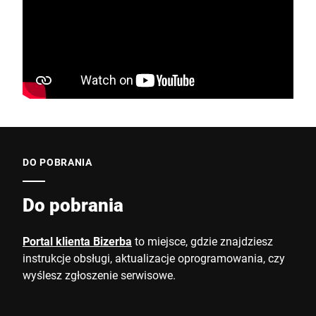
DO POBRANIA
Do pobrania
Portal klienta Bizerba
to miejsce, gdzie znajdziesz
instrukcje obsługi, aktualizacje oprogramowania, czy
wyślesz zgłoszenie serwisowe.