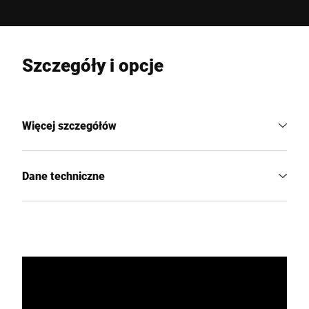
Szczegóły i opcje
Więcej szczegółów
Dane techniczne