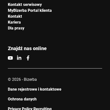
Kontakt serwisowy
MyBizerba Portal klienta
Kontakt
Kariera
Dla prasy
Znajdź nas online
© 2026 - Bizerba
Dane rejestrowe i kontaktowe
Ochrona danych
Privacy Policy Recruiting