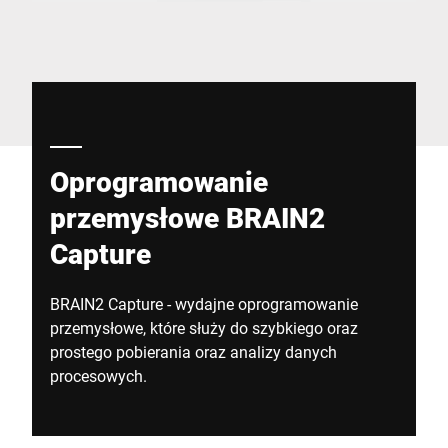
Globalna strona internetowa
Oprogramowanie
przemysłowe BRAIN2
Capture
BRAIN2 Capture - wydajne oprogramowanie
przemysłowe, które służy do szybkiego oraz
prostego pobierania oraz analizy danych
procesowych.