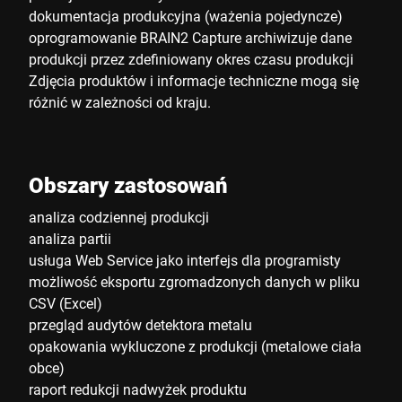
dokumentacja produkcyjna (ważenia pojedyncze)
oprogramowanie BRAIN2 Capture archiwizuje dane
produkcji przez zdefiniowany okres czasu produkcji
Zdjęcia produktów i informacje techniczne mogą się
różnić w zależności od kraju.
Obszary zastosowań
analiza codziennej produkcji
analiza partii
usługa Web Service jako interfejs dla programisty
możliwość eksportu zgromadzonych danych w pliku
CSV (Excel)
przegląd audytów detektora metalu
opakowania wykluczone z produkcji (metalowe ciała
obce)
raport redukcji nadwyżek produktu