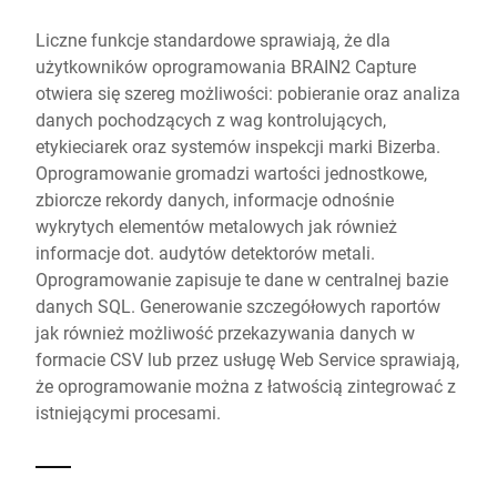
Liczne funkcje standardowe sprawiają, że dla
użytkowników oprogramowania BRAIN2 Capture
otwiera się szereg możliwości: pobieranie oraz analiza
danych pochodzących z wag kontrolujących,
etykieciarek oraz systemów inspekcji marki Bizerba.
Oprogramowanie gromadzi wartości jednostkowe,
zbiorcze rekordy danych, informacje odnośnie
wykrytych elementów metalowych jak również
informacje dot. audytów detektorów metali.
Oprogramowanie zapisuje te dane w centralnej bazie
danych SQL. Generowanie szczegółowych raportów
jak również możliwość przekazywania danych w
formacie CSV lub przez usługę Web Service sprawiają,
że oprogramowanie można z łatwością zintegrować z
istniejącymi procesami.