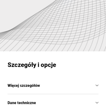
Szczegóły i opcje
Więcej szczegółów
Dane techniczne