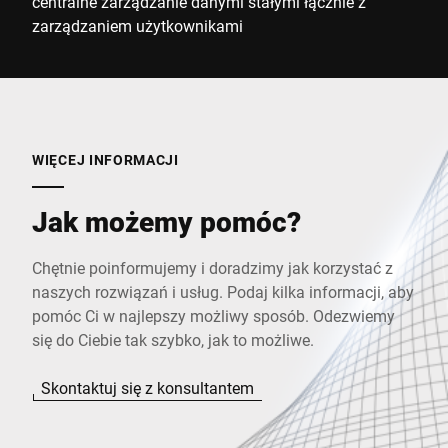
centralne zarządzanie danymi stałymi łącznie z
zarządzaniem użytkownikami
WIĘCEJ INFORMACJI
Jak możemy pomóc?
Chętnie poinformujemy i doradzimy jak korzystać z
naszych rozwiązań i usług. Podaj kilka informacji, aby
pomóc Ci w najlepszy możliwy sposób. Odezwiemy
się do Ciebie tak szybko, jak to możliwe.
Skontaktuj się z konsultantem