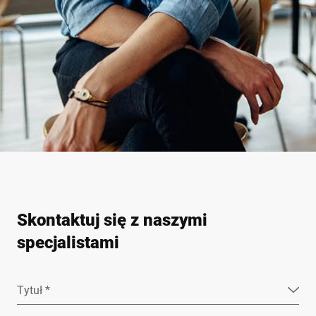
Skontaktuj się z naszymi
specjalistami
Tytuł *