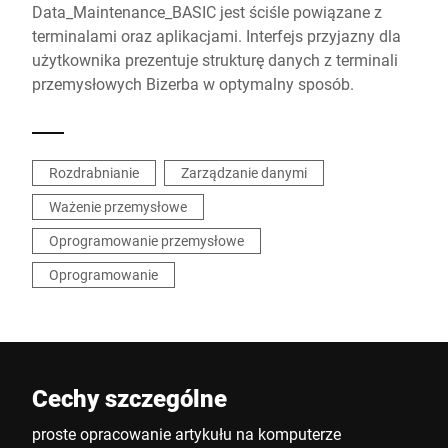
Data_Maintenance_BASIC jest ściśle powiązane z
terminalami oraz aplikacjami. Interfejs przyjazny dla
użytkownika prezentuje strukturę danych z terminali
przemysłowych Bizerba w optymalny sposób.
Rozdrabnianie
Zarządzanie danymi
Ważenie przemysłowe
Oprogramowanie przemysłowe
Oprogramowanie
Cechy szczególne
proste opracowanie artykułu na komputerze