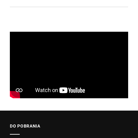
DO POBRANIA