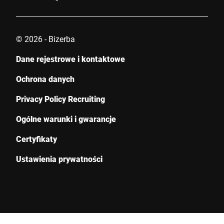
© 2026 - Bizerba
Dane rejestrowe i kontaktowe
Ochrona danych
Privacy Policy Recruiting
Ogólne warunki i gwarancje
Certyfikaty
Ustawienia prywatności