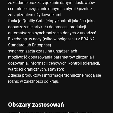
zakładanie oraz zarządzanie danymi dostawców
centralne zarządzanie danymi stałymi łącznie z
zarządzaniem użytkownikami
funkcja Quality Gate (etapy kontroli jakości) jako
dopuszczenie artykułu do procesu produkcji
automatyczna synchronizacja danych z urządzeń
Bizerba np. w nocy (tylko w połączeniu z BRAIN2
Standard lub Enterprise)
synchronizacja czasu na urządzeniach
możliwość dopasowania parametrów zliczania i
dozowania, informacji cenowych, kontroli tolerancji,
wartości granicznych, statystyk
Zdjęcia produktów i informacje techniczne mogą się
różnić w zależności od kraju.
Obszary zastosowań