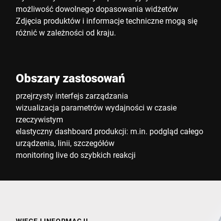
możliwość dowolnego dopasowania widżetów
Zdjęcia produktów i informacje techniczne mogą się
różnić w zależności od kraju.
Obszary zastosowań
przejrzysty interfejs zarządzania
wizualizacja parametrów wydajności w czasie
rzeczywistym
elastyczny dashboard produkcji: m.in. podgląd całego
urządzenia, linii, szczegółów
monitoring live do szybkich reakcji
WIĘCEJ INFORMACJI