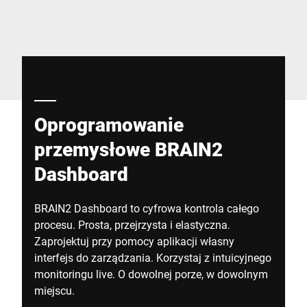
Globalna strona internetowa
Oprogramowanie
przemysłowe BRAIN2
Dashboard
BRAIN2 Dashboard to cyfrowa kontrola całego
procesu. Prosta, przejrzysta i elastyczna.
Zaprojektuj przy pomocy aplikacji własny
interfejs do zarządzania. Korzystaj z intuicyjnego
monitoringu live. O dowolnej porze, w dowolnym
miejscu.