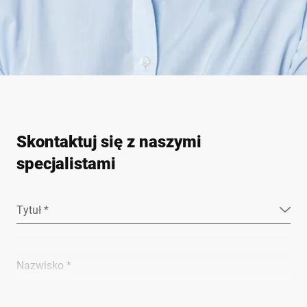
Skontaktuj się z naszymi
specjalistami
Tytuł *
Nazwisko *