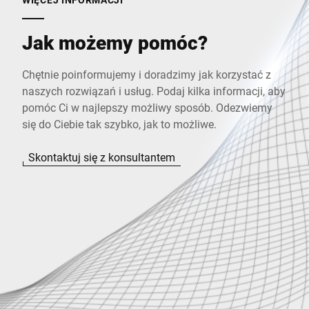
Jak możemy pomóc?
Chętnie poinformujemy i doradzimy jak korzystać z
naszych rozwiązań i usług. Podaj kilka informacji, aby
pomóc Ci w najlepszy możliwy sposób. Odezwiemy
się do Ciebie tak szybko, jak to możliwe.
Skontaktuj się z konsultantem