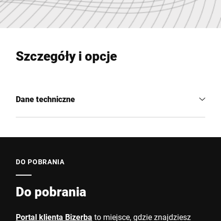
Szczegóły i opcje
Dane techniczne
DO POBRANIA
Do pobrania
Portal klienta Bizerba
to miejsce, gdzie znajdziesz