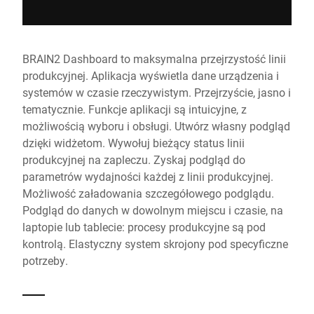
BRAIN2 Dashboard to maksymalna przejrzystość linii
produkcyjnej. Aplikacja wyświetla dane urządzenia i
systemów w czasie rzeczywistym. Przejrzyście, jasno i
tematycznie. Funkcje aplikacji są intuicyjne, z
możliwością wyboru i obsługi. Utwórz własny podgląd
dzięki widżetom. Wywołuj bieżący status linii
produkcyjnej na zapleczu. Zyskaj podgląd do
parametrów wydajności każdej z linii produkcyjnej.
Możliwość załadowania szczegółowego podglądu.
Podgląd do danych w dowolnym miejscu i czasie, na
laptopie lub tablecie: procesy produkcyjne są pod
kontrolą. Elastyczny system skrojony pod specyficzne
potrzeby.