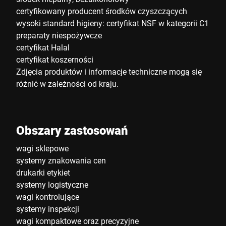
certyfikowany producent środków czyszczących
wysoki standard higieny: certyfikat NSF w kategorii C1
preparaty niespożywcze
certyfikat Halal
certyfikat koszerności
Zdjęcia produktów i informacje techniczne mogą się
różnić w zależności od kraju.
Obszary zastosowań
wagi sklepowe
systemy znakowania cen
drukarki etykiet
systemy logistyczne
wagi kontrolujące
systemy inspekcji
wagi kompaktowe oraz precyzyjne