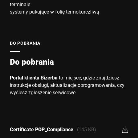
terminale
systemy pakujące w folię termokurczliwą
DO POBRANIA
Do pobrania
Portal klienta Bizerba
to miejsce, gdzie znajdziesz
instrukcje obsługi, aktualizacje oprogramowania, czy
wyślesz zgłoszenie serwisowe.
Certificate POP_Compliance
(145 KB)