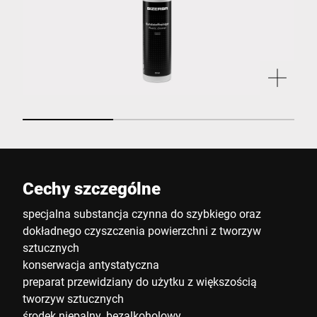
Cechy szczególne
specjalna substancja czynna do szybkiego oraz
dokładnego czyszczenia powierzchni z tworzyw
sztucznych
konserwacja antystatyczna
preparat przewidziany do użytku z większością
tworzyw sztucznych
środek niepalny, bezalkoholowy