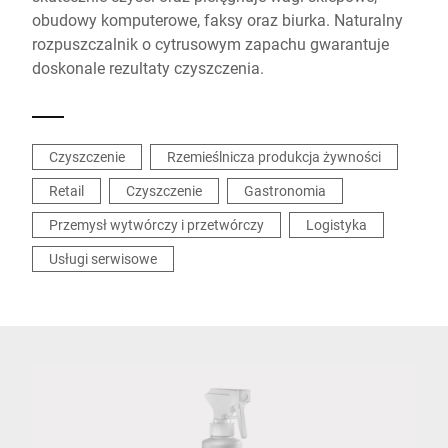
obudowy komputerowe, faksy oraz biurka. Naturalny
rozpuszczalnik o cytrusowym zapachu gwarantuje
doskonale rezultaty czyszczenia.
Czyszczenie
Rzemieślnicza produkcja żywności
Retail
Czyszczenie
Gastronomia
Przemysł wytwórczy i przetwórczy
Logistyka
Usługi serwisowe