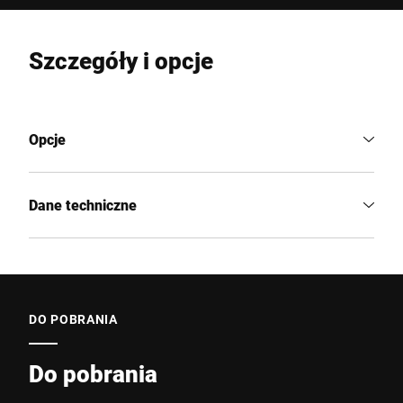
Szczegóły i opcje
Opcje
Dane techniczne
DO POBRANIA
Do pobrania