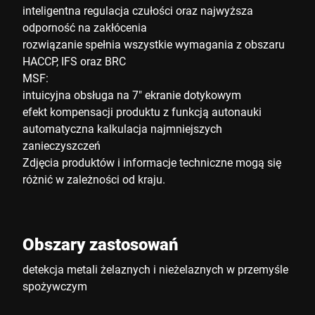
inteligentna regulacja czułości oraz najwyższa
odporność na zakłócenia
rozwiązanie spełnia wszystkie wymagania z obszaru
HACCP, IFS oraz BRC
MSF:
intuicyjna obsługa na 7" ekranie dotykowym
efekt kompensacji produktu z funkcją autonauki
automatyczna kalkulacja najmniejszych
zanieczyszczeń
Zdjęcia produktów i informacje techniczne mogą się
różnić w zależności od kraju.
Obszary zastosowań
detekcja metali żelaznych i nieżelaznych w przemyśle
spożywczym