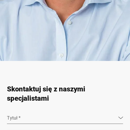
Skontaktuj się z naszymi
specjalistami
Tytuł *