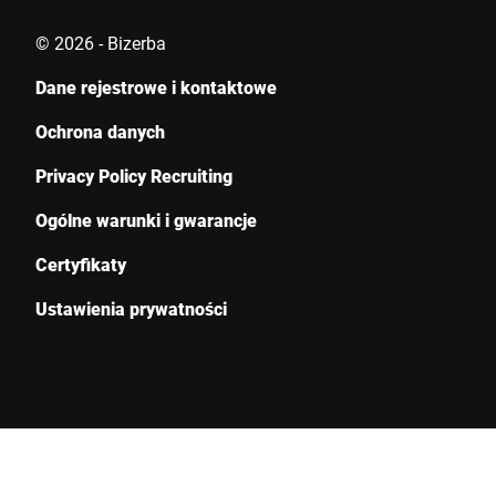
© 2026 - Bizerba
Dane rejestrowe i kontaktowe
Ochrona danych
Privacy Policy Recruiting
Ogólne warunki i gwarancje
Certyfikaty
Ustawienia prywatności