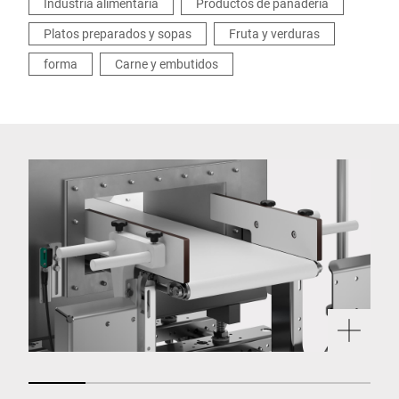
Industria alimentaria
Productos de panadería
Platos preparados y sopas
Fruta y verduras
forma
Carne y embutidos