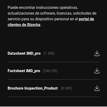
Puede encontrar instrucciones operativas,
actualizaciones de software, licencias, solicitudes de
servicio para su dispositivo personal en el
portal de
clientes de Bizerba
.
Datasheet iMD_pro
(1 MB)
Factsheet iMD_pro
(546 KB)
Brochure Inspection_Product
(8 MB)