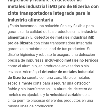
metales industrial iMD pro de Bizerba con
cinta transportadora integrada para la
industria alimentaria
¿Estás buscando una solución fiable y flexible para
garantizar la calidad de tus productos en la
industria
alimentaria
? El
detector de metales industrial iMD
pro de Bizerba
con cinta transportadora integrada
garantiza la máxima calidad de tus productos. Su
diseño higiénico y robusto te asegura una detección
precisa de impurezas, incluyendo
metales no férricos
como el aluminio, en productos envasados o sin
envasar. Además, el
detector de metales industrial
de Bizerba
cuenta con una zona libre de metales
especialmente corta para asegurar una detección
fiable y sin interferencias. La altura del detector de
metales es ajustable y la
velocidad variable
de la
cinta permite procesar diferentes productos en una
misma línea de producción