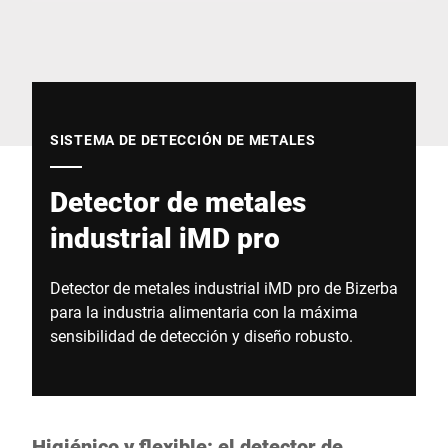
Sitio web global
SISTEMA DE DETECCIÓN DE METALES
Detector de metales
industrial iMD pro
Detector de metales industrial iMD pro de Bizerba
para la industria alimentaria con la máxima
sensibilidad de detección y diseño robusto.
Higiénico y flexible: el detector de