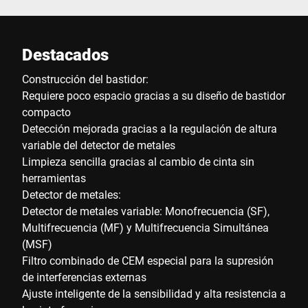
Destacados
Construcción del bastidor:
Requiere poco espacio gracias a su diseño de bastidor
compacto
Detección mejorada gracias a la regulación de altura
variable del detector de metales
Limpieza sencilla gracias al cambio de cinta sin
herramientas
Detector de metales:
Detector de metales variable: Monofrecuencia (SF),
Multifrecuencia (MF) y Multifrecuencia Simultánea
(MSF)
Filtro combinado de CEM especial para la supresión
de interferencias externas
Ajuste inteligente de la sensibilidad y alta resistencia a