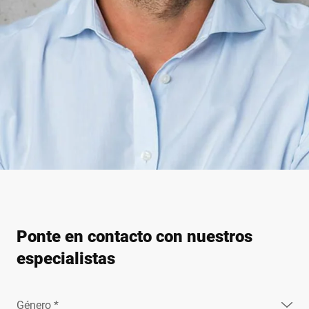
Ponte en contacto con nuestros
especialistas
Género *