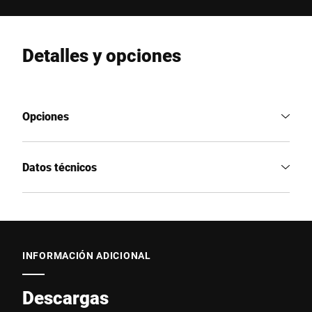
Detalles y opciones
Opciones
Datos técnicos
INFORMACIÓN ADICIONAL
Descargas