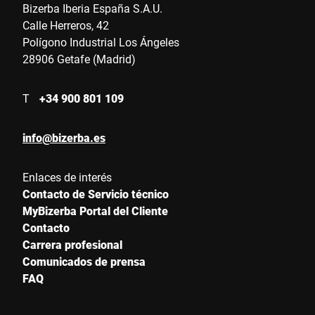
Bizerba Iberia España S.A.U.
Calle Herreros, 42
Polígono Industrial Los Ángeles
28906 Getafe (Madrid)
T
+34 900 801 109
info@bizerba.es
Enlaces de interés
Contacto de Servicio técnico
MyBizerba Portal del Cliente
Contacto
Carrera profesional
Comunicados de prensa
FAQ