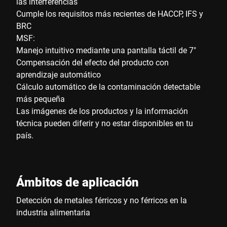
las interferencias
Cumple los requisitos más recientes de HACCP, IFS y
BRC
MSF:
Manejo intuitivo mediante una pantalla táctil de 7"
Compensación del efecto del producto con
aprendizaje automático
Cálculo automático de la contaminación detectable
más pequeña
Las imágenes de los productos y la información
técnica pueden diferir y no estar disponibles en tu
país.
Ámbitos de aplicación
Detección de metales férricos y no férricos en la
industria alimentaria