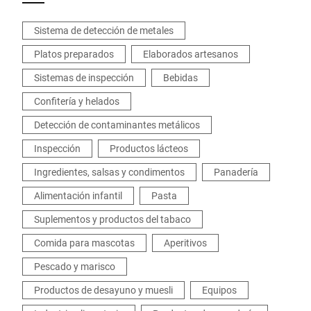
Sistema de detección de metales
Platos preparados
Elaborados artesanos
Sistemas de inspección
Bebidas
Confitería y helados
Detección de contaminantes metálicos
Inspección
Productos lácteos
Ingredientes, salsas y condimentos
Panadería
Alimentación infantil
Pasta
Suplementos y productos del tabaco
Comida para mascotas
Aperitivos
Pescado y marisco
Productos de desayuno y muesli
Equipos