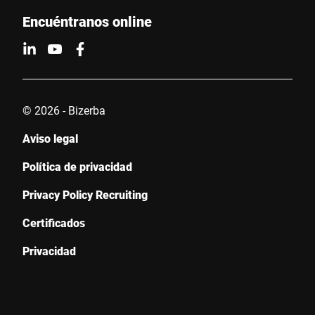
Encuéntranos online
© 2026 - Bizerba
Aviso legal
Política de privacidad
Privacy Policy Recruiting
Certificados
Privacidad