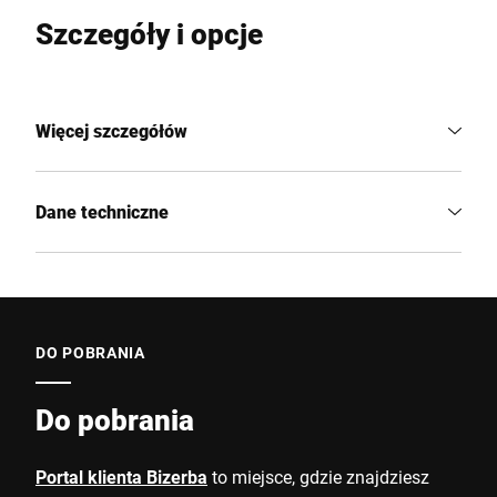
Szczegóły i opcje
Więcej szczegółów
Dane techniczne
DO POBRANIA
Do pobrania
Portal klienta Bizerba
to miejsce, gdzie znajdziesz