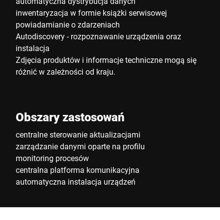
automatyczna dystrybucja danych
inwentaryzacja w formie książki serwisowej
powiadamianie o zdarzeniach
Autodiscovery - rozpoznawanie urządzenia oraz
instalacja
Zdjęcia produktów i informacje techniczne mogą się
różnić w zależności od kraju.
Obszary zastosowań
centralne sterowanie aktualizacjami
zarządzanie danymi oparte na profilu
monitoring procesów
centralna platforma komunikacyjna
automatyczna instalacja urządzeń