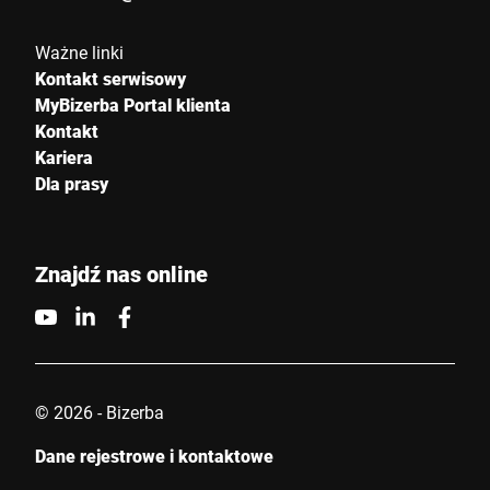
Ważne linki
Kontakt serwisowy
MyBizerba Portal klienta
Kontakt
Kariera
Dla prasy
Znajdź nas online
© 2026 - Bizerba
Dane rejestrowe i kontaktowe