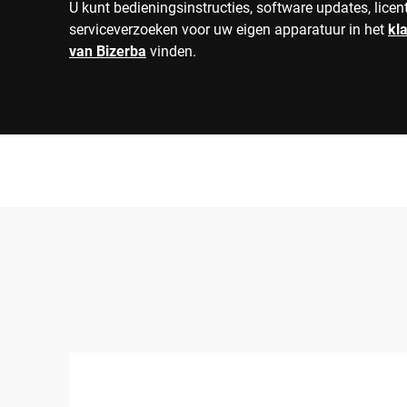
U kunt bedieningsinstructies, software updates, licen
serviceverzoeken voor uw eigen apparatuur in het
kl
van Bizerba
vinden.