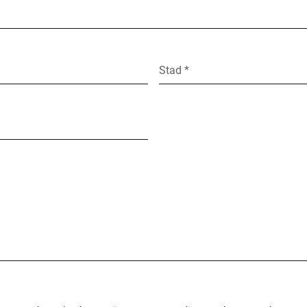
Stad *