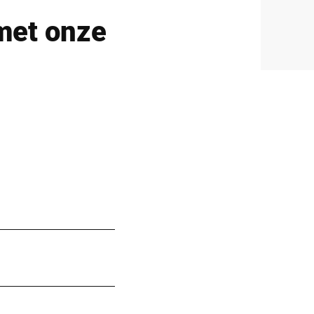
met onze