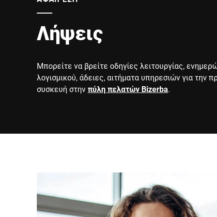
Λήψεις
Μπορείτε να βρείτε οδηγίες λειτουργίας, ενημερ
λογισμικού, άδειες, αιτήματα υπηρεσιών για την 
συσκευή στην
πύλη πελατών Bizerba
.