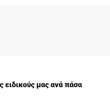
ς ειδικούς μας ανά πάσα