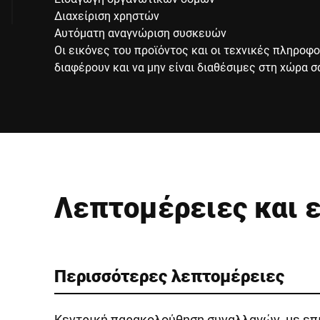
Διαχείριση χρηστών
Αυτόματη αναγνώριση συσκευών
Οι εικόνες του προϊόντος και οι τεχνικές πληροφο
διαφέρουν και να μην είναι διαθέσιμες στη χώρα σ
Λεπτομέρειες και 
Περισσότερες λεπτομέρειες
Κεντρική παρακολούθηση συναλλαγών, με επ