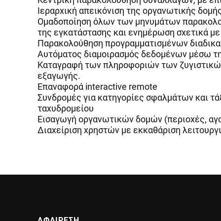
Ιεραρχική απεικόνιση της οργανωτικής δομή
Ομαδοποίηση όλων των μηνυμάτων παρακολούθ
της εγκατάστασης και ενημέρωση σχετικά με
Παρακολούθηση προγραμματισμένων διαδικ
Αυτόματος διαμοιρασμός δεδομένων μέσω τη
Καταγραφή των πληροφοριών των ζυγιστικών
εξαγωγής.
Επαναφορά interactive remote
Συνδρομές για κατηγορίες σφαλμάτων και τά
ταχυδρομείου
Εισαγωγή οργανωτικών δομών (περιοχές, αγο
Διαχείριση χρηστών με εκκαθάριση λειτουργ
ΑΦΑΙΡΕΣΗ