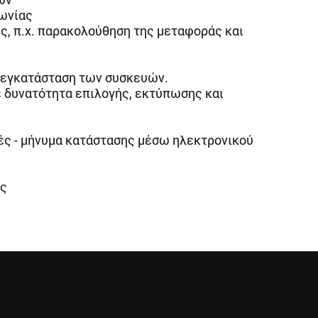
νωνίας
ς, π.χ. παρακολούθηση της μεταφοράς και
ν εγκατάσταση των συσκευών.
 δυνατότητα επιλογής, εκτύπωσης και
ές - μήνυμα κατάστασης μέσω ηλεκτρονικού
ής