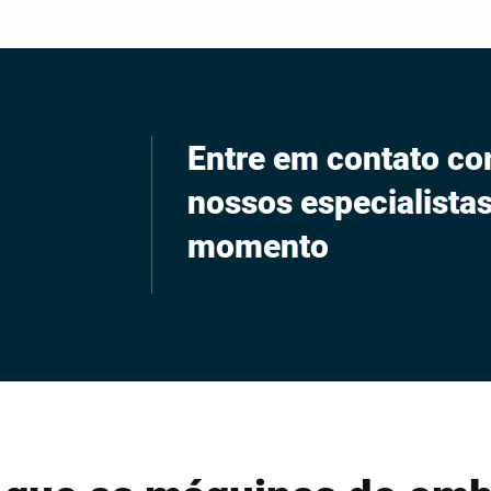
Entre em contato co
nossos especialistas
momento