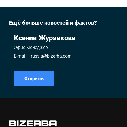
Ещё больше новостей и фактов?
Ксения Журавкова
Офис-менеджер
E-mail
russia@bizerba.com
Открыть