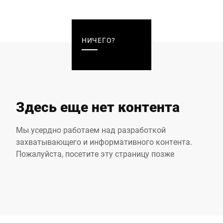
НИЧЕГО?
Здесь еще нет контента
Мы усердно работаем над разработкой
захватывающего и информативного контента.
Пожалуйста, посетите эту страницу позже