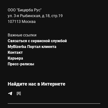
ООО "Бицерба Рус"
ул. 3-я Рыбинская, д.18, стр.19
107113 Москва
Важные ссылки
Связаться с сервисной службой
MyBizerba Портал клиента
Контакт
Карьера
Пресс-релизы
Найдите нас в Интернете