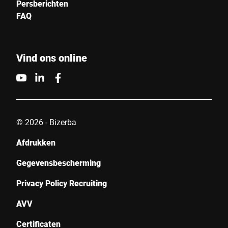
Persberichten
FAQ
Vind ons online
© 2026 - Bizerba
Afdrukken
Gegevensbescherming
Privacy Policy Recruiting
AVV
Certificaten