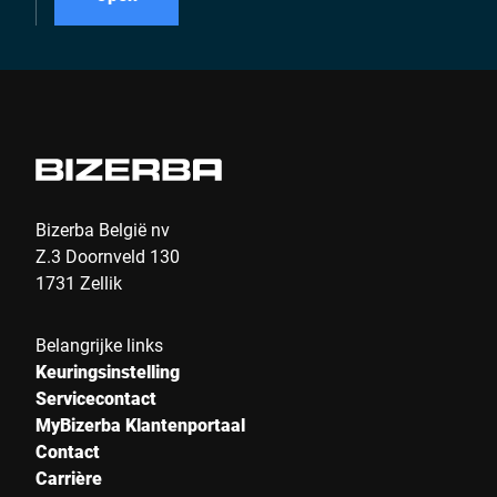
Bizerba België nv
Z.3 Doornveld 130
1731 Zellik
Belangrijke links
Keuringsinstelling
Servicecontact
MyBizerba Klantenportaal
Contact
Carrière