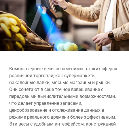
Глобальный веб -сайт
Компьютерные весы незаменимы в таких сферах
розничной торговли, как супермаркеты,
бакалейные лавки, мясные магазины и рынки.
Они сочетают в себе точное взвешивание с
передовыми вычислительными возможностями,
что делает управление запасами,
ценообразование и отслеживание данных в
режиме реального времени более эффективным.
Эти весы с удобным интерфейсом, конструкцией