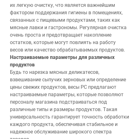
их легкую очистку, что является важнейшим
фактором поддержания гигиены в помещениях,
связанных с пищевыми продуктами, таких как
мясные лавки и гастрономы. Регулярная очистка
очень проста и предотвращает накопление
остатков, которые могут повлиять на работу
весов или качество обрабатываемых продуктов.
Настраиваемые параметры для различных
продуктов
Будь то нарезка мясных деликатесов,
взвешивание сыпучих зерновых или определение
цены свежих продуктов, весы PC предлагают
настраиваемые параметры, которые позволяют
персоналу магазина подстраиваться под
различные типы и размеры продуктов. Такая
универсальность гарантирует точность обработки
каждого продукта, обеспечивая стабильное и
надежное обслуживание широкого спектра
товаров.