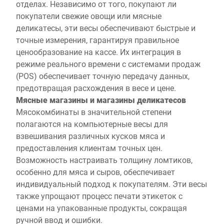
отделах. Независимо от того, покупают ли
покупатели свежие овощи или мясные
деликатесы, эти весы обеспечивают быстрые и
точные измерения, гарантируя правильное
ценообразование на кассе. Их интеграция в
режиме реального времени с системами продаж
(POS) обеспечивает точную передачу данных,
предотвращая расхождения в весе и цене.
Мясные магазины и магазины деликатесов
Мясокомбинаты в значительной степени
полагаются на компьютерные весы для
взвешивания различных кусков мяса и
предоставления клиентам точных цен.
Возможность настраивать толщину ломтиков,
особенно для мяса и сыров, обеспечивает
индивидуальный подход к покупателям. Эти весы
также упрощают процесс печати этикеток с
ценами на упакованные продукты, сокращая
ручной ввод и ошибки.