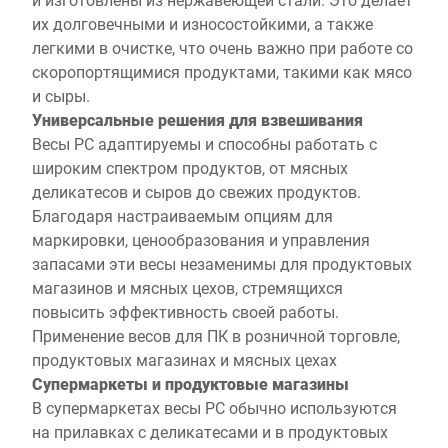
их долговечными и износостойкими, а также
легкими в очистке, что очень важно при работе со
скоропортящимися продуктами, такими как мясо
и сыры.
Универсальные решения для взвешивания
Весы PC адаптируемы и способны работать с
широким спектром продуктов, от мясных
деликатесов и сыров до свежих продуктов.
Благодаря настраиваемым опциям для
маркировки, ценообразования и управления
запасами эти весы незаменимы для продуктовых
магазинов и мясных цехов, стремящихся
повысить эффективность своей работы.
Применение весов для ПК в розничной торговле,
продуктовых магазинах и мясных цехах
Супермаркеты и продуктовые магазины
В супермаркетах весы PC обычно используются
на прилавках с деликатесами и в продуктовых