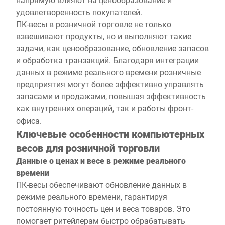
удовлетворенность покупателей.
ПК-весы в розничной торговле не только
взвешивают продукты, но и выполняют такие
задачи, как ценообразование, обновление запасов
и обработка транзакций. Благодаря интеграции
данных в режиме реального времени розничные
предприятия могут более эффективно управлять
запасами и продажами, повышая эффективность
как внутренних операций, так и работы фронт-
офиса.
Ключевые особенности компьютерных
весов для розничной торговли
Данные о ценах и весе в режиме реального
времени
ПК-весы обеспечивают обновление данных в
режиме реального времени, гарантируя
постоянную точность цен и веса товаров. Это
помогает ритейлерам быстро обрабатывать