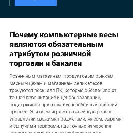
Почему компьютерные весы
являются обязательным
атрибутом розничной
торговли и бакалеи
Розничным магазинам, продуктовым рынкам,
мясным цехам и магазинам деликатесов
требуются весы для ПК, которые обеспечивают
точное взвешивание и ценообразование,
поддерживая при этом бесперебойный рабочий
процесс. Эти весы играют важнейшую роль в
управлении свежими продуктами, мясом, сырами
и сыпучими товарами, где точные измерения
напрямую влияют на ценообразование и