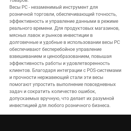
Весы PC - незаменимый инструмент для
розничной торговли, обеспечивающий точность,
эффективность и управление данными в режиме
реального времени. Для продуктовых магазинов,
мясных лавок и рынков инвестиции в
долговечные и удобные в использовании весы PC
обеспечивают бесперебойное управление
взвешиванием и ценообразованием, повышая
эффективность работы и удовлетворенность
клиентов. Благодаря интеграции с POS-системами
и прочности нержавеющей стали эти весы
помогают упростить выполнение повседневных
задач и сократить количество ошибок,
допускаемых вручную, что делает их разумной
инвестицией для любого розничного бизнеса.