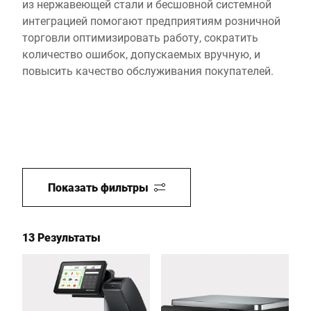
из нержавеющей стали и бесшовной системной
интеграцией помогают предприятиям розничной
торговли оптимизировать работу, сократить
количество ошибок, допускаемых вручную, и
повысить качество обслуживания покупателей.
Показать фильтры
13 Результаты