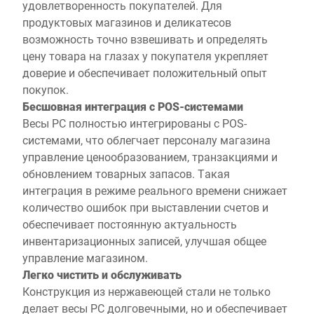
удовлетворенность покупателей. Для
продуктовых магазинов и деликатесов
возможность точно взвешивать и определять
цену товара на глазах у покупателя укрепляет
доверие и обеспечивает положительный опыт
покупок.
Бесшовная интеграция с POS-системами
Весы PC полностью интегрированы с POS-
системами, что облегчает персоналу магазина
управление ценообразованием, транзакциями и
обновлением товарных запасов. Такая
интеграция в режиме реального времени снижает
количество ошибок при выставлении счетов и
обеспечивает постоянную актуальность
инвентаризационных записей, улучшая общее
управление магазином.
Легко чистить и обслуживать
Конструкция из нержавеющей стали не только
делает весы PC долговечными, но и обеспечивает