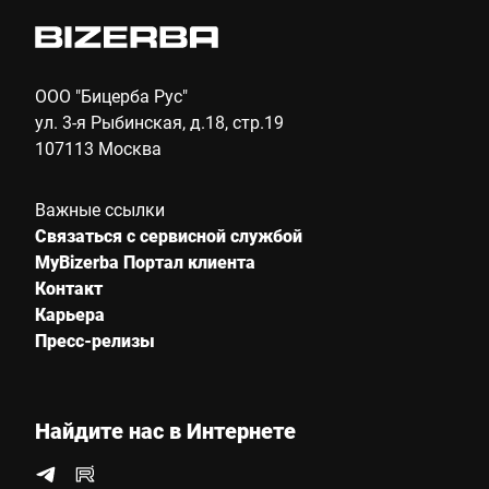
ООО "Бицерба Рус"
ул. 3-я Рыбинская, д.18, стр.19
107113 Москва
Важные ссылки
Связаться с сервисной службой
MyBizerba Портал клиента
Контакт
Карьера
Пресс-релизы
Найдите нас в Интернете