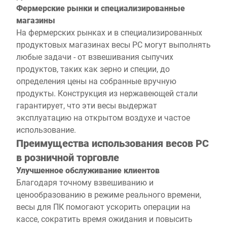
Фермерские рынки и специализированные
магазины
На фермерских рынках и в специализированных
продуктовых магазинах весы PC могут выполнять
любые задачи - от взвешивания сыпучих
продуктов, таких как зерно и специи, до
определения цены на собранные вручную
продукты. Конструкция из нержавеющей стали
гарантирует, что эти весы выдержат
эксплуатацию на открытом воздухе и частое
использование.
Преимущества использования весов PC
в розничной торговле
Улучшенное обслуживание клиентов
Благодаря точному взвешиванию и
ценообразованию в режиме реального времени,
весы для ПК помогают ускорить операции на
кассе, сократить время ожидания и повысить