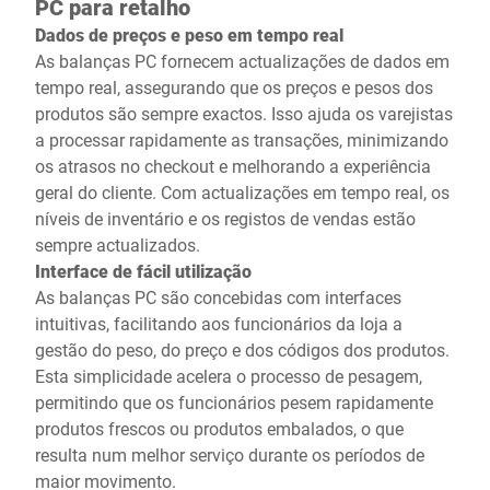
PC para retalho
Dados de preços e peso em tempo real
As balanças PC fornecem actualizações de dados em
tempo real, assegurando que os preços e pesos dos
produtos são sempre exactos. Isso ajuda os varejistas
a processar rapidamente as transações, minimizando
os atrasos no checkout e melhorando a experiência
geral do cliente. Com actualizações em tempo real, os
níveis de inventário e os registos de vendas estão
sempre actualizados.
Interface de fácil utilização
As balanças PC são concebidas com interfaces
intuitivas, facilitando aos funcionários da loja a
gestão do peso, do preço e dos códigos dos produtos.
Esta simplicidade acelera o processo de pesagem,
permitindo que os funcionários pesem rapidamente
produtos frescos ou produtos embalados, o que
resulta num melhor serviço durante os períodos de
maior movimento.