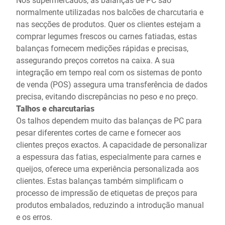
normalmente utilizadas nos balcões de charcutaria e
nas secções de produtos. Quer os clientes estejam a
comprar legumes frescos ou carnes fatiadas, estas
balanças fornecem medições rápidas e precisas,
assegurando preços corretos na caixa. A sua
integração em tempo real com os sistemas de ponto
de venda (POS) assegura uma transferência de dados
precisa, evitando discrepâncias no peso e no preço.
Talhos e charcutarias
Os talhos dependem muito das balanças de PC para
pesar diferentes cortes de carne e fornecer aos
clientes preços exactos. A capacidade de personalizar
a espessura das fatias, especialmente para carnes e
queijos, oferece uma experiência personalizada aos
clientes. Estas balanças também simplificam o
processo de impressão de etiquetas de preços para
produtos embalados, reduzindo a introdução manual
e os erros.