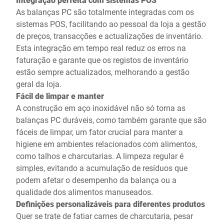
As balanças PC são totalmente integradas com os
sistemas POS, facilitando ao pessoal da loja a gestão
de preços, transacções e actualizações de inventário.
Esta integração em tempo real reduz os erros na
faturação e garante que os registos de inventário
estão sempre actualizados, melhorando a gestão
geral da loja.
Fácil de limpar e manter
A construção em aço inoxidável não só torna as
balanças PC duráveis, como também garante que são
fáceis de limpar, um fator crucial para manter a
higiene em ambientes relacionados com alimentos,
como talhos e charcutarias. A limpeza regular é
simples, evitando a acumulação de resíduos que
podem afetar o desempenho da balança ou a
qualidade dos alimentos manuseados.
Definições personalizáveis para diferentes produtos
Quer se trate de fatiar carnes de charcutaria, pesar