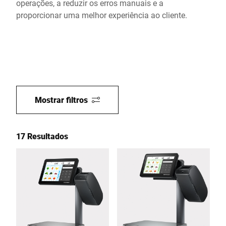
operações, a reduzir os erros manuais e a
proporcionar uma melhor experiência ao cliente.
Mostrar filtros
17 Resultados