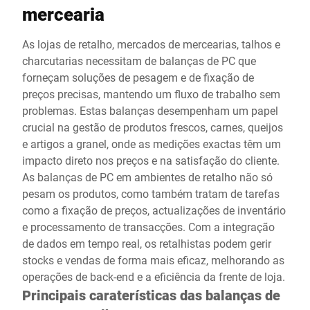
mercearia
As lojas de retalho, mercados de mercearias, talhos e
charcutarias necessitam de balanças de PC que
forneçam soluções de pesagem e de fixação de
preços precisas, mantendo um fluxo de trabalho sem
problemas. Estas balanças desempenham um papel
crucial na gestão de produtos frescos, carnes, queijos
e artigos a granel, onde as medições exactas têm um
impacto direto nos preços e na satisfação do cliente.
As balanças de PC em ambientes de retalho não só
pesam os produtos, como também tratam de tarefas
como a fixação de preços, actualizações de inventário
e processamento de transacções. Com a integração
de dados em tempo real, os retalhistas podem gerir
stocks e vendas de forma mais eficaz, melhorando as
operações de back-end e a eficiência da frente de loja.
Principais caraterísticas das balanças de