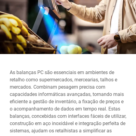
Site global
As balanças PC são essenciais em ambientes de
retalho como supermercados, mercearias, talhos e
mercados. Combinam pesagem precisa com
capacidades informáticas avançadas, tornando mais
eficiente a gestão de inventário, a fixação de preços e
o acompanhamento de dados em tempo real. Estas
balanças, concebidas com interfaces fáceis de utilizar,
construção em aço inoxidável e integração perfeita de
sistemas, ajudam os retalhistas a simplificar as