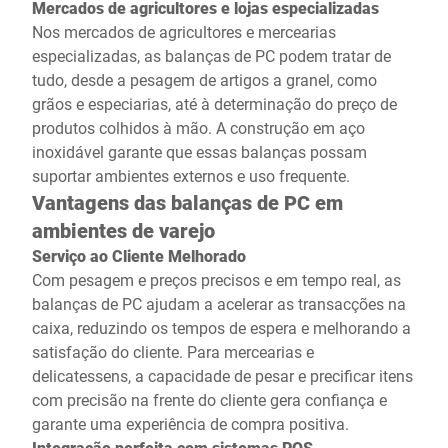
Mercados de agricultores e lojas especializadas
Nos mercados de agricultores e mercearias
especializadas, as balanças de PC podem tratar de
tudo, desde a pesagem de artigos a granel, como
grãos e especiarias, até à determinação do preço de
produtos colhidos à mão. A construção em aço
inoxidável garante que essas balanças possam
suportar ambientes externos e uso frequente.
Vantagens das balanças de PC em
ambientes de varejo
Serviço ao Cliente Melhorado
Com pesagem e preços precisos e em tempo real, as
balanças de PC ajudam a acelerar as transacções na
caixa, reduzindo os tempos de espera e melhorando a
satisfação do cliente. Para mercearias e
delicatessens, a capacidade de pesar e precificar itens
com precisão na frente do cliente gera confiança e
garante uma experiência de compra positiva.
Integração perfeita com sistemas POS