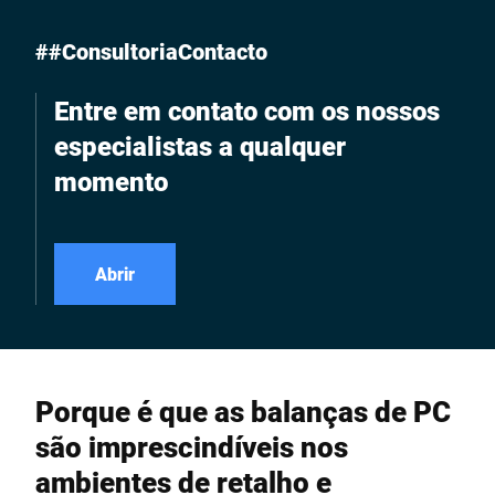
totalmente novas.
##ConsultoriaContacto
Entre em contato com os nossos
especialistas a qualquer
momento
Abrir
Porque é que as balanças de PC
são imprescindíveis nos
ambientes de retalho e