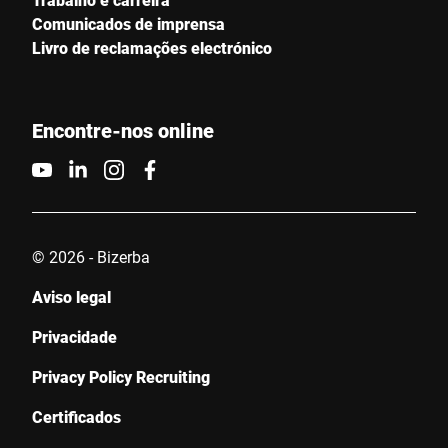
Comunicados de imprensa
Livro de reclamações electrónico
Encontre-nos online
© 2026 - Bizerba
Aviso legal
Privacidade
Privacy Policy Recruiting
Certificados