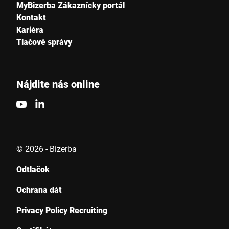
MyBizerba Zákaznícky portál
Kontakt
Kariéra
Tlačové správy
Nájdite nás online
© 2026 - Bizerba
Odtlačok
Ochrana dát
Privacy Policy Recruiting