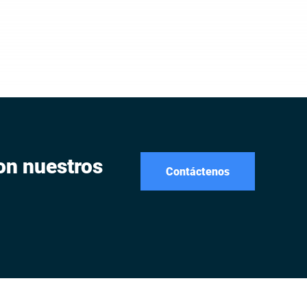
on nuestros
Contáctenos