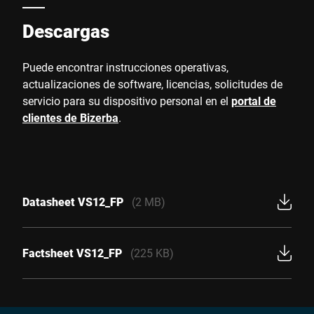
Descargas
Puede encontrar instrucciones operativas,
actualizaciones de software, licencias, solicitudes de
servicio para su dispositivo personal en el
portal de
clientes de Bizerba
.
Datasheet VS12_FP
(2 MB)
Factsheet VS12_FP
(225 KB)