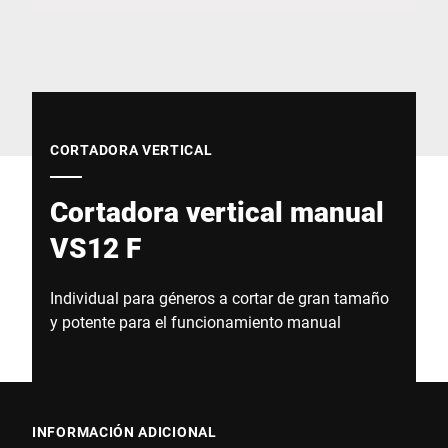
Sitio web global
CORTADORA VERTICAL
Cortadora vertical manual
VS12 F
Individual para géneros a cortar de gran tamaño
y potente para el funcionamiento manual
INFORMACIÓN ADICIONAL