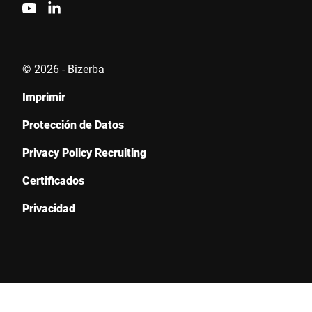
© 2026 - Bizerba
Imprimir
Protección de Datos
Privacy Policy Recruiting
Certificados
Privacidad