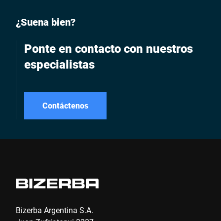
¿Suena bien?
Ponte en contacto con nuestros
especialistas
Contáctenos
Bizerba Argentina S.A.