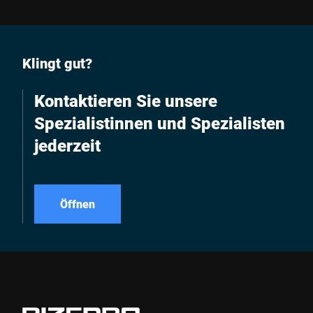
Klingt gut?
Kontaktieren Sie unsere
Spezialistinnen und Spezialisten
jederzeit
Öffnen