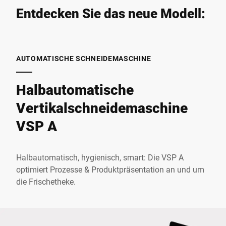
Entdecken Sie das neue Modell:
AUTOMATISCHE SCHNEIDEMASCHINE
Halbautomatische
Vertikalschneidemaschine
VSP A
Halbautomatisch, hygienisch, smart: Die VSP A
optimiert Prozesse & Produktpräsentation an und um
die Frischetheke.