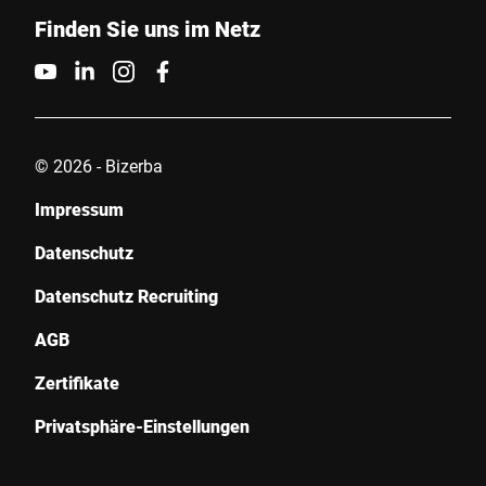
Finden Sie uns im Netz
© 2026 - Bizerba
Impressum
Datenschutz
Datenschutz Recruiting
AGB
Zertifikate
Privatsphäre-Einstellungen