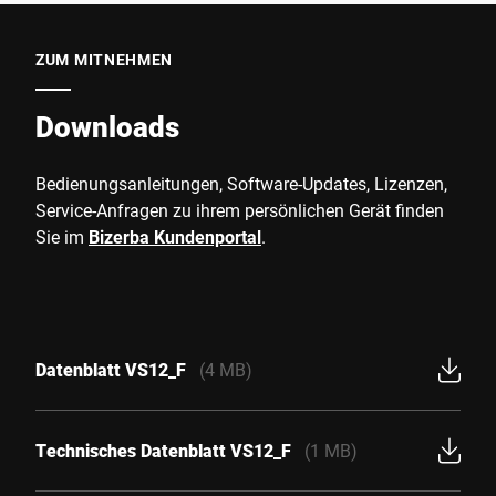
ZUM MITNEHMEN
Downloads
Bedienungsanleitungen, Software-Updates, Lizenzen,
Service-Anfragen zu ihrem persönlichen Gerät finden
Sie im
Bizerba Kundenportal
.
Datenblatt VS12_F
(4 MB)
Technisches Datenblatt VS12_F
(1 MB)