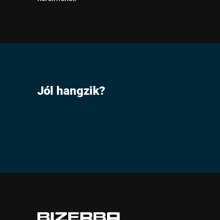
Jól hangzik?