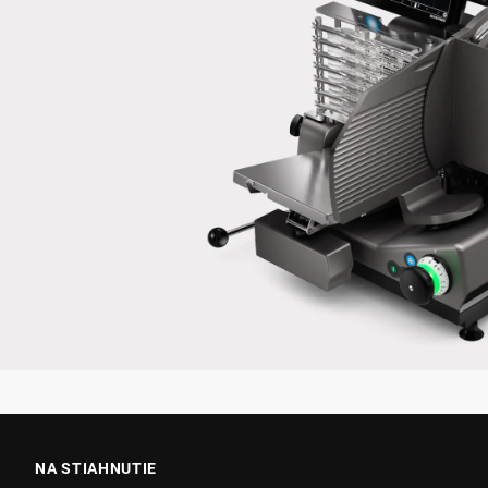
NA STIAHNUTIE