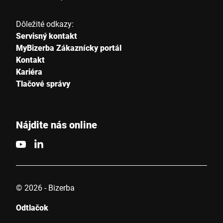
Dôležité odkazy:
Servisný kontakt
MyBizerba Zákaznícky portál
Kontakt
Kariéra
Tlačové správy
Nájdite nás online
© 2026 - Bizerba
Odtlačok