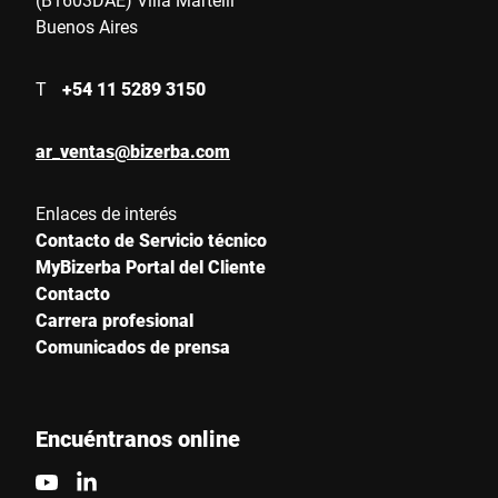
Buenos Aires
T
+54 11 5289 3150
ar_ventas@bizerba.com
Enlaces de interés
Contacto de Servicio técnico
MyBizerba Portal del Cliente
Contacto
Carrera profesional
Comunicados de prensa
Encuéntranos online