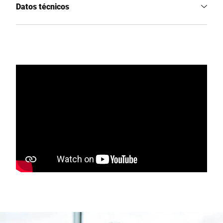
Datos técnicos