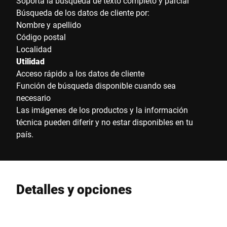
Soporta la búsqueda de texto completo y parcial
Búsqueda de los datos de cliente por:
Nombre y apellido
Código postal
Localidad
Utilidad
Acceso rápido a los datos de cliente
Función de búsqueda disponible cuando sea
necesario
Las imágenes de los productos y la información
técnica pueden diferir y no estar disponibles en tu
país.
Detalles y opciones