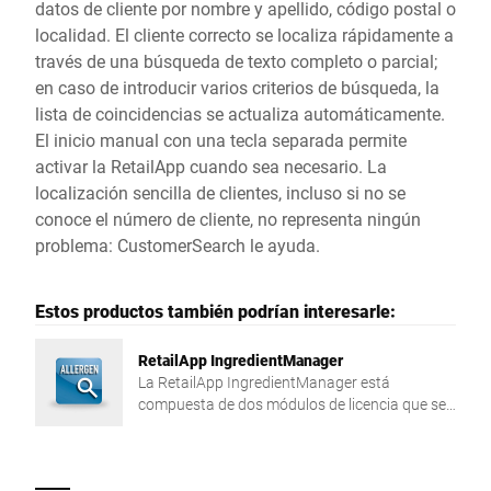
datos de cliente por nombre y apellido, código postal o
localidad. El cliente correcto se localiza rápidamente a
través de una búsqueda de texto completo o parcial;
en caso de introducir varios criterios de búsqueda, la
lista de coincidencias se actualiza automáticamente.
El inicio manual con una tecla separada permite
activar la RetailApp cuando sea necesario. La
localización sencilla de clientes, incluso si no se
conoce el número de cliente, no representa ningún
problema: CustomerSearch le ayuda.
Estos productos también podrían interesarle:
RetailApp IngredientManager
La RetailApp IngredientManager está
compuesta de dos módulos de licencia que se
pueden utilizar juntos o individualmente:
AllergenManager e IngredientFinder.