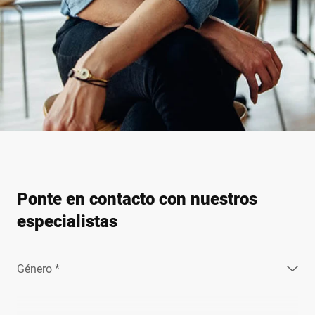
Ponte en contacto con nuestros
especialistas
Género *