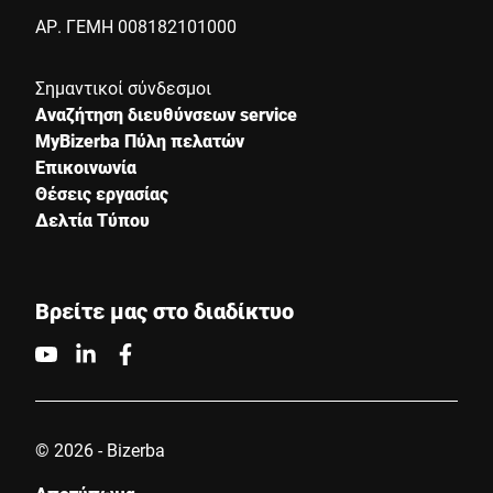
ΑΡ. ΓΕΜΗ 008182101000
Σημαντικοί σύνδεσμοι
Αναζήτηση διευθύνσεων service
MyBizerba Πύλη πελατών
Επικοινωνία
Θέσεις εργασίας
Δελτία Τύπου
Βρείτε μας στο διαδίκτυο
© 2026 - Bizerba