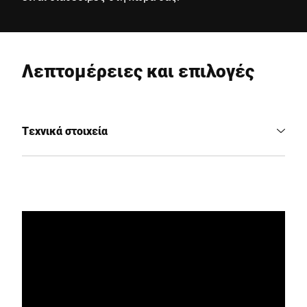
Λεπτομέρειες και επιλογές
Τεχνικά στοιχεία