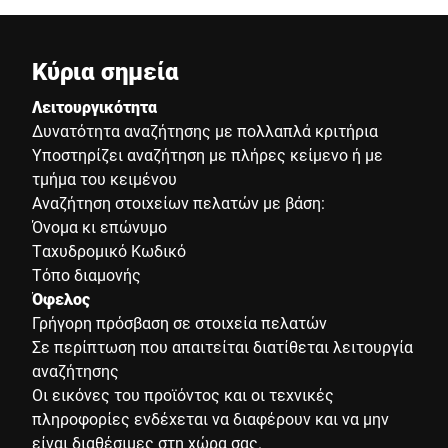
Κύρια σημεία
Λειτουργικότητα
Δυνατότητα αναζήτησης με πολλαπλά κριτήρια
Υποστηρίζει αναζήτηση με πλήρες κείμενο ή με
τμήμα του κειμένου
Αναζήτηση στοιχείων πελατών με βάση:
Όνομα κι επώνυμο
Ταχυδρομικό Κωδικό
Τόπο διαμονής
Όφελος
Γρήγορη πρόσβαση σε στοιχεία πελατών
Σε περίπτωση που απαιτείται διατίθεται λειτουργία
αναζήτησης
Οι εικόνες του προϊόντος και οι τεχνικές
πληροφορίες ενδέχεται να διαφέρουν και να μην
είναι διαθέσιμες στη χώρα σας.