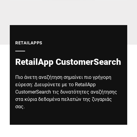
Παγκόσμιος ιστότοπος
RETAILAPPS
RetailApp CustomerSearch
Πιο άνετη αναζήτηση σημαίνει πιο γρήγορη
εύρεση: Διευρύνετε με το RetailApp
CustomerSearch τις δυνατότητες αναζήτησης
στα κύρια δεδομένα πελατών της ζυγαριάς
σας.