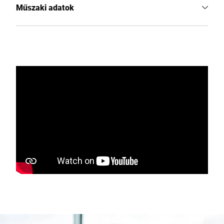
Műszaki adatok