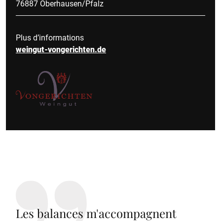
76887 Oberhausen/Pfalz
Plus d’informations
weingut-vongerichten.de
Les balances m'accompagnent