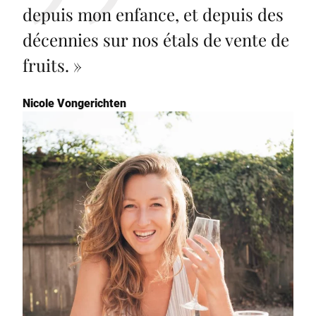
depuis mon enfance, et depuis des
décennies sur nos étals de vente de
fruits.
»
Nicole Vongerichten