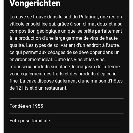
Vongerichten
La cave se trouve dans le sud du Palatinat, une région
viticole ensoleillée qui, grâce à son climat doux et à sa
composition géologique unique, se prête parfaitement
à la production d'une large gamme de vins de haute
qualité. Les types de sol varient d'un endroit à l'autre,
ce qui permet aux cépages de se développer dans un
environnement idéal. Outre les vins et les vins
mousseux produits sur place, le magasin de la ferme
vend également des fruits et des produits d'épicerie
fine. La cave dispose également d'une maison d'hôtes
de 12 lits et d'un restaurant.
Fondée en 1955
Entreprise familiale