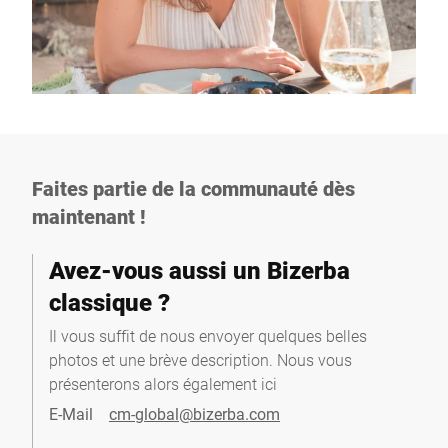
Faites partie de la communauté dès
maintenant !
Avez-vous aussi un Bizerba
classique ?
Il vous suffit de nous envoyer quelques belles
photos et une brève description. Nous vous
présenterons alors également ici
E-Mail
cm-global@bizerba.com