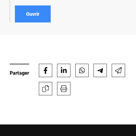
Ouvrir
Partager