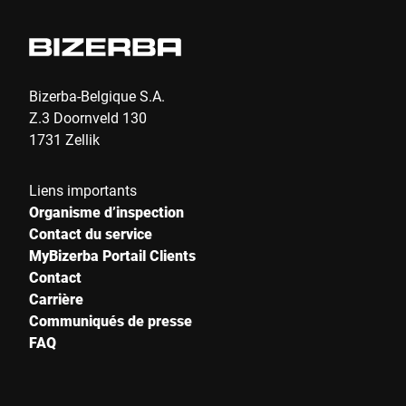
Bizerba-Belgique S.A.
Z.3 Doornveld 130
1731 Zellik
Liens importants
Organisme d’inspection
Contact du service
MyBizerba Portail Clients
Contact
Carrière
Communiqués de presse
FAQ