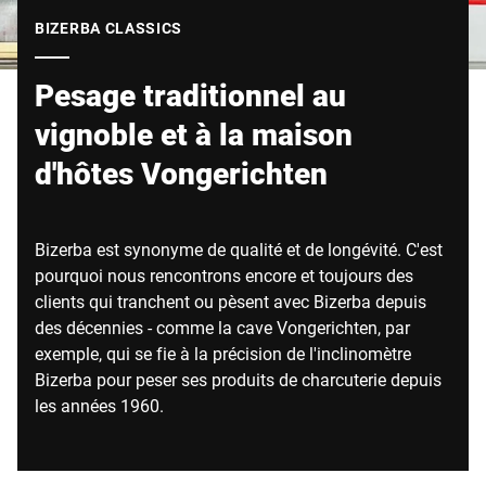
Site Web mondial
BIZERBA CLASSICS
Pesage traditionnel au
vignoble et à la maison
d'hôtes Vongerichten
Bizerba est synonyme de qualité et de longévité. C'est
pourquoi nous rencontrons encore et toujours des
clients qui tranchent ou pèsent avec Bizerba depuis
des décennies - comme la cave Vongerichten, par
exemple, qui se fie à la précision de l'inclinomètre
Bizerba pour peser ses produits de charcuterie depuis
les années 1960.