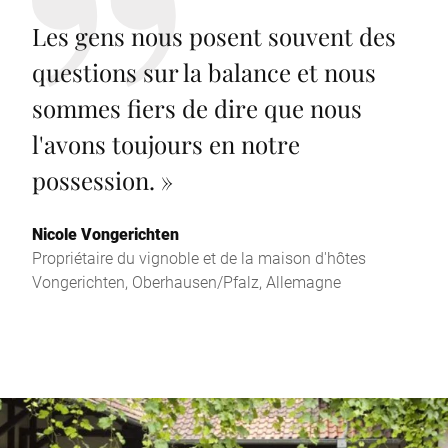
Les gens nous posent souvent des
questions sur la balance et nous
sommes fiers de dire que nous
l'avons toujours en notre
possession.
»
Nicole Vongerichten
Propriétaire du vignoble et de la maison d'hôtes
Vongerichten, Oberhausen/Pfalz, Allemagne