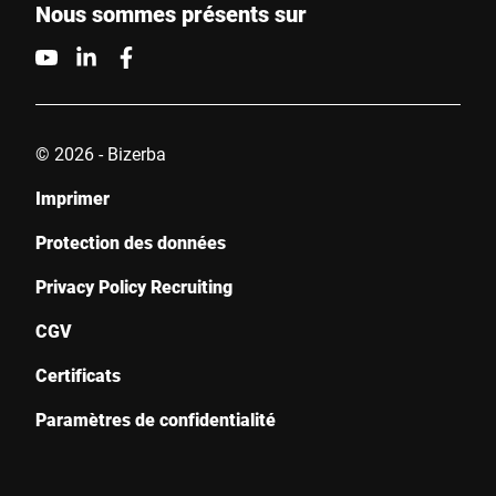
Nous sommes présents sur
© 2026 - Bizerba
Imprimer
Protection des données
Privacy Policy Recruiting
CGV
Certificats
Paramètres de confidentialité