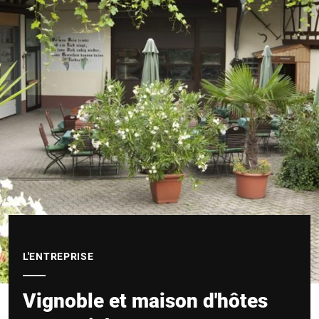
L'ENTREPRISE
Vignoble et maison d'hôtes