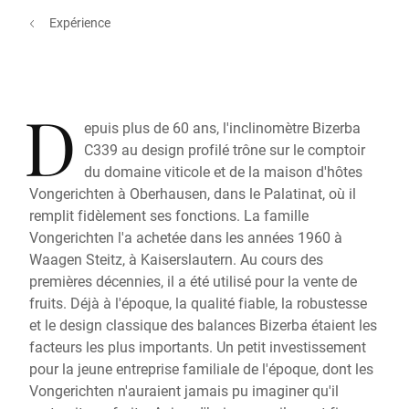
Expérience
D
epuis plus de 60 ans, l'inclinomètre Bizerba
C339 au design profilé trône sur le comptoir
du domaine viticole et de la maison d'hôtes
Vongerichten à Oberhausen, dans le Palatinat, où il
remplit fidèlement ses fonctions. La famille
Vongerichten l'a achetée dans les années 1960 à
Waagen Steitz, à Kaiserslautern. Au cours des
premières décennies, il a été utilisé pour la vente de
fruits. Déjà à l'époque, la qualité fiable, la robustesse
et le design classique des balances Bizerba étaient les
facteurs les plus importants. Un petit investissement
pour la jeune entreprise familiale de l'époque, dont les
Vongerichten n'auraient jamais pu imaginer qu'il