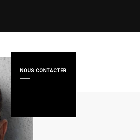
NOUS CONTACTER