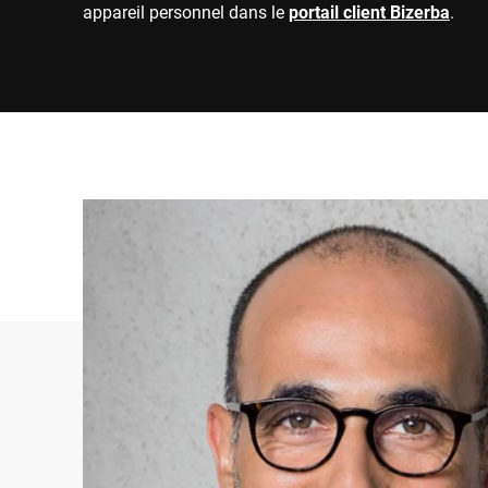
appareil personnel dans le
portail client Bizerba
.