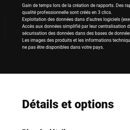
Gain de temps lors de la création de rapports. Des rap
qualité professionnelle sont créés en 3 clics.
Exploitation des données dans d’autres logiciels (ex
Accès aux données simplifié par leur centralisation da
sécurisation des données dans des bases de donnée
Les images des produits et les informations techniqu
ne pas être disponibles dans votre pays.
Détails et options