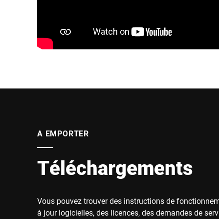
A EMPORTER
Téléchargements
Vous pouvez trouver des instructions de fonctionne
à jour logicielles, des licences, des demandes de serv