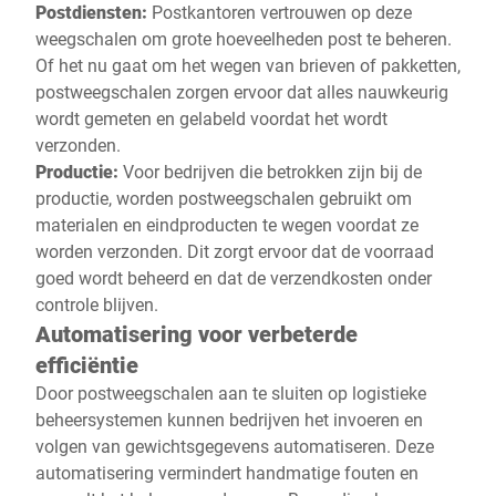
Postdiensten:
Postkantoren vertrouwen op deze
weegschalen om grote hoeveelheden post te beheren.
Of het nu gaat om het wegen van brieven of pakketten,
postweegschalen zorgen ervoor dat alles nauwkeurig
wordt gemeten en gelabeld voordat het wordt
verzonden.
Productie:
Voor bedrijven die betrokken zijn bij de
productie, worden postweegschalen gebruikt om
materialen en eindproducten te wegen voordat ze
worden verzonden. Dit zorgt ervoor dat de voorraad
goed wordt beheerd en dat de verzendkosten onder
controle blijven.
Automatisering voor verbeterde
efficiëntie
Door postweegschalen aan te sluiten op logistieke
beheersystemen kunnen bedrijven het invoeren en
volgen van gewichtsgegevens automatiseren. Deze
automatisering vermindert handmatige fouten en