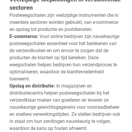
sectoren
Postweegschalen zijn veelzijdige instrumenten die in
meerdere sectoren worden gebruikt, van e-commerce
en opslag tot productie en postdiensten:
E-commerce:
Voor online bedrijven zijn nauwkeurige
postweegschalen essentieel voor het berekenen van
de verzendkosten en om ervoor te zorgen dat de
producten de klanten op tijd bereiken. Deze
weegschalen helpen bedrijven hun verzendproces te
optimaliseren, waardoor de klanttevredenheid
toeneemt.
Opslag en distributie:
In magazijnen en
distributiecentra helpen postweegschalen bij het
verzendklaar maken van goederen en leveren ze
nauwkeurige gewichtsgegevens voor voorraadbeheer
en snellere verwerkingstijden. Ze stellen bedrijven ook
in staat om hun zendingen nauwkeurig te volgen,
waardoor de kans op fouten afneemt.