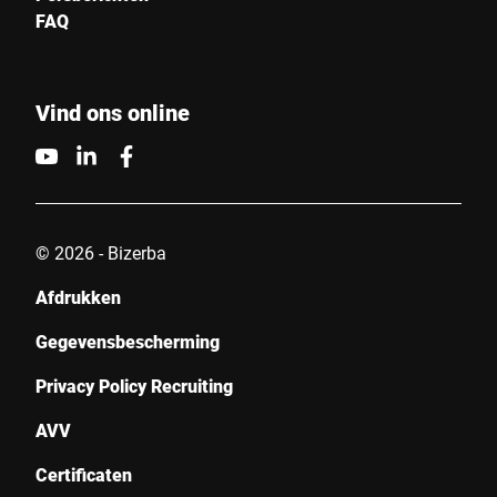
FAQ
Vind ons online
© 2026 - Bizerba
Afdrukken
Gegevensbescherming
Privacy Policy Recruiting
AVV
Certificaten