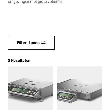
omgevingen met grote volumes.
Filters tonen
2 Resultaten