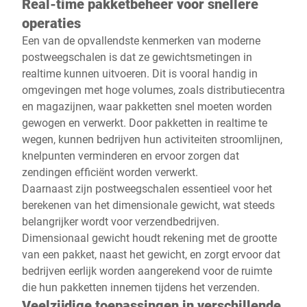
Real-time pakketbeheer voor snellere
operaties
Een van de opvallendste kenmerken van moderne
postweegschalen is dat ze gewichtsmetingen in
realtime kunnen uitvoeren. Dit is vooral handig in
omgevingen met hoge volumes, zoals distributiecentra
en magazijnen, waar pakketten snel moeten worden
gewogen en verwerkt. Door pakketten in realtime te
wegen, kunnen bedrijven hun activiteiten stroomlijnen,
knelpunten verminderen en ervoor zorgen dat
zendingen efficiënt worden verwerkt.
Daarnaast zijn postweegschalen essentieel voor het
berekenen van het dimensionale gewicht, wat steeds
belangrijker wordt voor verzendbedrijven.
Dimensionaal gewicht houdt rekening met de grootte
van een pakket, naast het gewicht, en zorgt ervoor dat
bedrijven eerlijk worden aangerekend voor de ruimte
die hun pakketten innemen tijdens het verzenden.
Veelzijdige toepassingen in verschillende