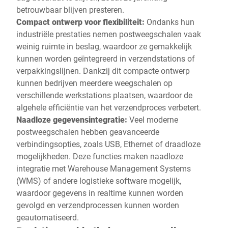
betrouwbaar blijven presteren.
Compact ontwerp voor flexibiliteit:
Ondanks hun
industriële prestaties nemen postweegschalen vaak
weinig ruimte in beslag, waardoor ze gemakkelijk
kunnen worden geïntegreerd in verzendstations of
verpakkingslijnen. Dankzij dit compacte ontwerp
kunnen bedrijven meerdere weegschalen op
verschillende werkstations plaatsen, waardoor de
algehele efficiëntie van het verzendproces verbetert.
Naadloze gegevensintegratie:
Veel moderne
postweegschalen hebben geavanceerde
verbindingsopties, zoals USB, Ethernet of draadloze
mogelijkheden. Deze functies maken naadloze
integratie met Warehouse Management Systems
(WMS) of andere logistieke software mogelijk,
waardoor gegevens in realtime kunnen worden
gevolgd en verzendprocessen kunnen worden
geautomatiseerd.