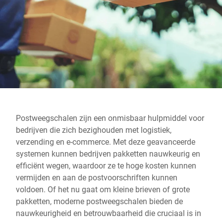
Wereldwijde website
Postweegschalen zijn een onmisbaar hulpmiddel voor
bedrijven die zich bezighouden met logistiek,
verzending en e-commerce. Met deze geavanceerde
systemen kunnen bedrijven pakketten nauwkeurig en
efficiënt wegen, waardoor ze te hoge kosten kunnen
vermijden en aan de postvoorschriften kunnen
voldoen. Of het nu gaat om kleine brieven of grote
pakketten, moderne postweegschalen bieden de
nauwkeurigheid en betrouwbaarheid die cruciaal is in