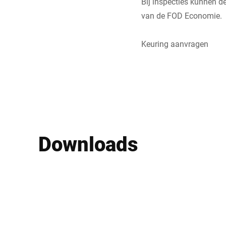
Bij inspecties kunnen 
van de FOD Economie.
Keuring aanvragen
Downloads