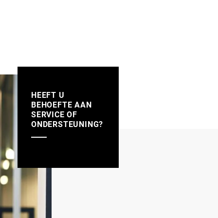
HEEFT U
BEHOEFTE AAN
SERVICE OF
ONDERSTEUNING?