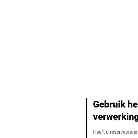
Gebruik he
verwerkin
Heeft u reserveonde