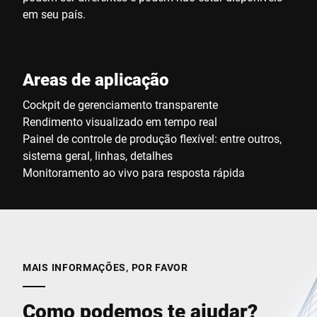
em seu país.
Areas de aplicação
Cockpit de gerenciamento transparente
Rendimento visualizado em tempo real
Painel de controle de produção flexível: entre outros,
sistema geral, linhas, detalhes
Monitoramento ao vivo para resposta rápida
MAIS INFORMAÇÕES, POR FAVOR
Como podemos te ajudar?