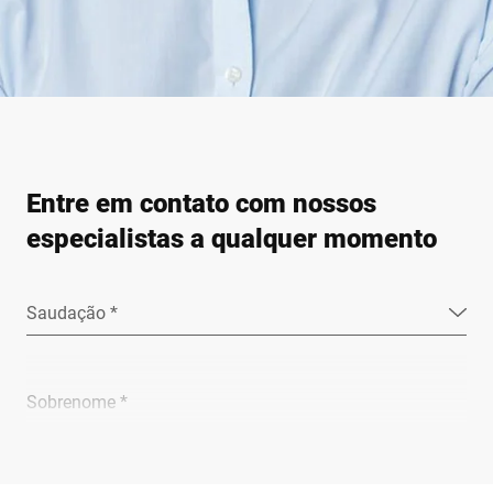
Entre em contato com nossos
especialistas a qualquer momento
Saudação *
Sobrenome *
Empresa *