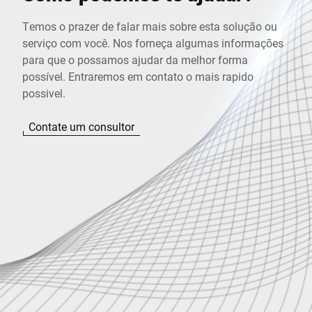
Temos o prazer de falar mais sobre esta solução ou
serviço com você. Nos forneça algumas informações
para que o possamos ajudar da melhor forma
possível. Entraremos em contato o mais rapido
possivel.
Contate um consultor