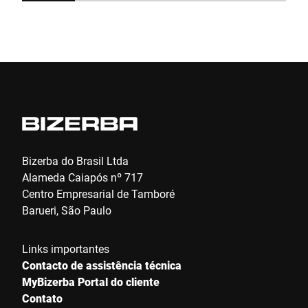
Enviar
Bizerba do Brasil Ltda
Alameda Caiapós nº 717
Centro Empresarial de Tamboré
Barueri, São Paulo
Links importantes
Contacto de assistência técnica
MyBizerba Portal do cliente
Contato