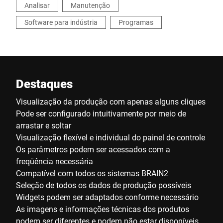
Analisar
Manutenção
Software para indústria
Programas
Destaques
Visualização da produção com apenas alguns cliques
Pode ser configurado intuitivamente por meio de
arrastar e soltar
Visualização flexível e individual do painel de controle
Os parâmetros podem ser acessados com a
freqüência necessária
Compatível com todos os sistemas BRAIN2
Seleção de todos os dados de produção possíveis
Widgets podem ser adaptados conforme necessário
As imagens e informações técnicas dos produtos
podem ser diferentes e podem não estar disponíveis