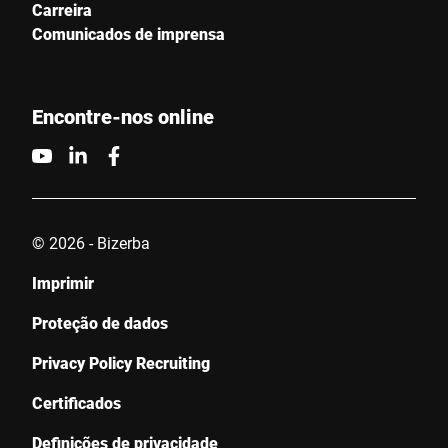
Carreira
Comunicados de imprensa
Encontre-nos online
© 2026 - Bizerba
Imprimir
Proteção de dados
Privacy Policy Recruiting
Certificados
Definições de privacidade