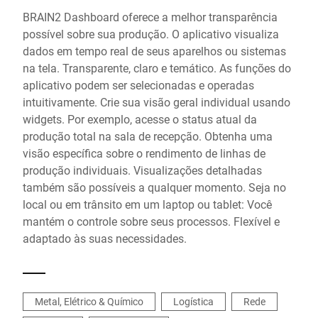
BRAIN2 Dashboard oferece a melhor transparência
possível sobre sua produção. O aplicativo visualiza
dados em tempo real de seus aparelhos ou sistemas
na tela. Transparente, claro e temático. As funções do
aplicativo podem ser selecionadas e operadas
intuitivamente. Crie sua visão geral individual usando
widgets. Por exemplo, acesse o status atual da
produção total na sala de recepção. Obtenha uma
visão específica sobre o rendimento de linhas de
produção individuais. Visualizações detalhadas
também são possíveis a qualquer momento. Seja no
local ou em trânsito em um laptop ou tablet: Você
mantém o controle sobre seus processos. Flexível e
adaptado às suas necessidades.
Metal, Elétrico & Químico
Logística
Rede