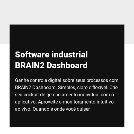
Site global
Software industrial
BRAIN2 Dashboard
Ganhe controle digital sobre seus processos com
BRAIN2 Dashboard. Simples, claro e flexível. Crie
seu cockpit de gerenciamento individual com o
aplicativo. Aproveite o monitoramento intuitivo
ao vivo. Quando e onde você quiser.