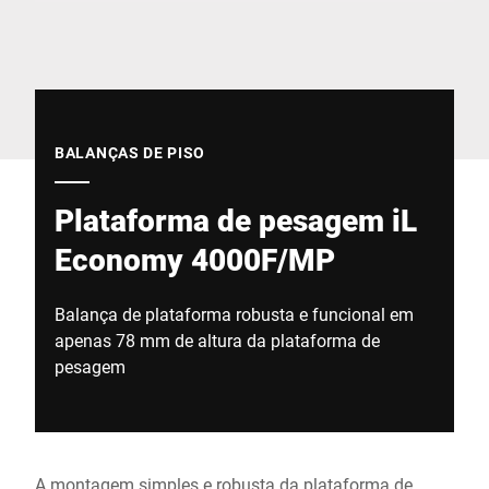
Site global
BALANÇAS DE PISO
Plataforma de pesagem iL
Economy 4000F/MP
Balança de plataforma robusta e funcional em
apenas 78 mm de altura da plataforma de
pesagem
A montagem simples e robusta da plataforma de