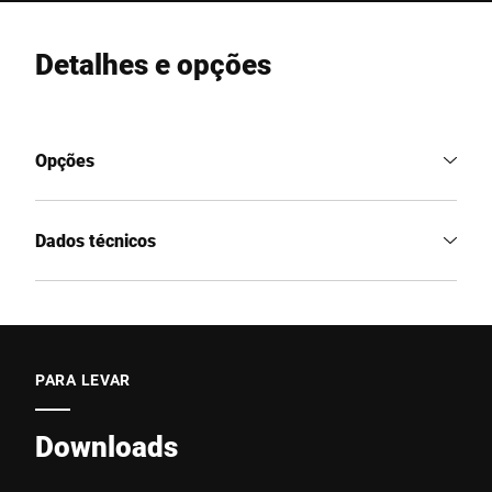
Detalhes e opções
Opções
Dados técnicos
PARA LEVAR
Downloads