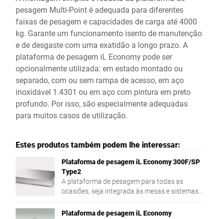
pesagem Multi-Point é adequada para diferentes
faixas de pesagem e capacidades de carga até 4000
kg. Garante um funcionamento isento de manutenção
e de desgaste com uma exatidão a longo prazo. A
plataforma de pesagem iL Economy pode ser
opcionalmente utilizada: em estado montado ou
separado, com ou sem rampa de acesso, em aço
inoxidável 1.4301 ou em aço com pintura em preto
profundo. Por isso, são especialmente adequadas
para muitos casos de utilização.
Estes produtos também podem lhe interessar:
Plataforma de pesagem iL Economy 300F/SP
Type2
A plataforma de pesagem para todas as
ocasiões, seja integrada às mesas e sistemas
ou para utilização móvel.
Plataforma de pesagem iL Economy