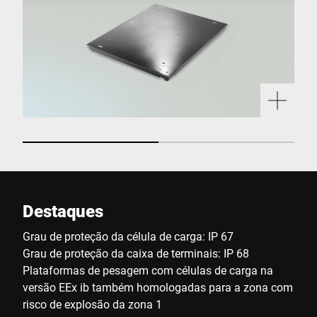
Destaques
Grau de proteção da célula de carga: IP 67
Grau de proteção da caixa de terminais: IP 68
Plataformas de pesagem com células de carga na
versão EEx ib também homologadas para a zona com
risco de explosão da zona 1