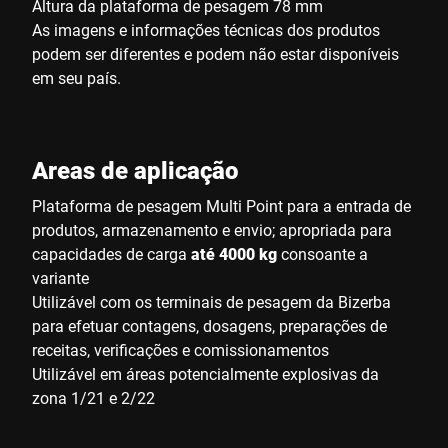
Altura da plataforma de pesagem 78 mm
As imagens e informações técnicas dos produtos
podem ser diferentes e podem não estar disponíveis
em seu país.
Areas de aplicação
Plataforma de pesagem Multi Point para a entrada de
produtos, armazenamento e envio; apropriada para
capacidades de carga
até 4000 kg
consoante a
variante
Utilizável com os terminais de pesagem da Bizerba
para efetuar contagens, dosagens, preparações de
receitas, verificações e comissionamentos
Utilizável em áreas potencialmente explosivas da
zona 1/21 e 2/22