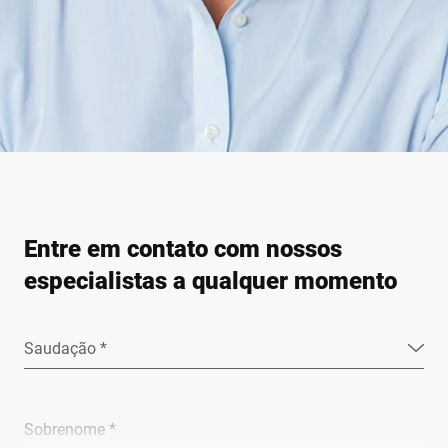
Entre em contato com nossos
especialistas a qualquer momento
Saudação *
Sobrenome *