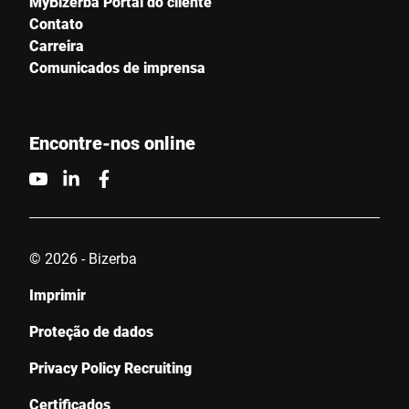
MyBizerba Portal do cliente
Contato
Carreira
Comunicados de imprensa
Encontre-nos online
© 2026 - Bizerba
Imprimir
Proteção de dados
Privacy Policy Recruiting
Certificados