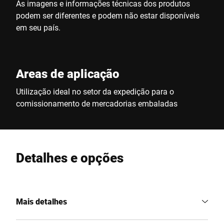
As imagens e informações técnicas dos produtos
podem ser diferentes e podem não estar disponíveis
em seu país.
Areas de aplicação
Utilização ideal no setor da expedição para o
comissionamento de mercadorias embaladas
Detalhes e opções
Mais detalhes