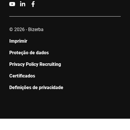
© 2026 - Bizerba
Imprimir
Proteção de dados
Privacy Policy Recruiting
Certificados
Definições de privacidade