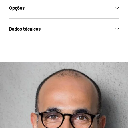
Opções
Dados técnicos