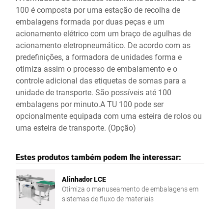
100 é composta por uma estação de recolha de
embalagens formada por duas peças e um
acionamento elétrico com um braço de agulhas de
acionamento eletropneumático. De acordo com as
predefinições, a formadora de unidades forma e
otimiza assim o processo de embalamento e o
controle adicional das etiquetas de somas para a
unidade de transporte. São possíveis até 100
embalagens por minuto.A TU 100 pode ser
opcionalmente equipada com uma esteira de rolos ou
uma esteira de transporte. (Opção)
Estes produtos também podem lhe interessar:
Alinhador LCE
Otimiza o manuseamento de embalagens em
sistemas de fluxo de materiais