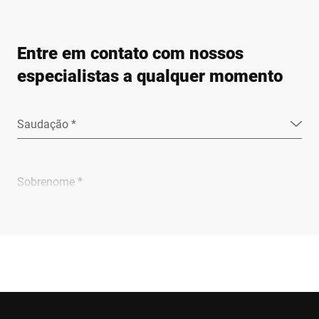
Entre em contato com nossos
especialistas a qualquer momento
Saudação *
Sobrenome *
Empresa *
E-mail *