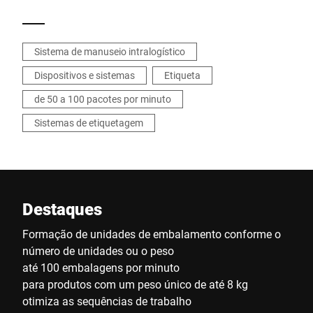
Sistema de manuseio intralogístico
Dispositivos e sistemas
Etiqueta
de 50 a 100 pacotes por minuto
Sistemas de etiquetagem
Destaques
Formação de unidades de embalamento conforme o
número de unidades ou o peso
até 100 embalagens por minuto
para produtos com um peso único de até 8 kg
otimiza as sequências de trabalho