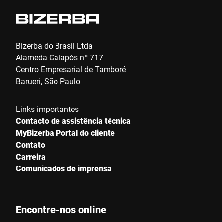
Bizerba do Brasil Ltda
Alameda Caiapós nº 717
Centro Empresarial de Tamboré
Barueri, São Paulo
Links importantes
Contacto de assistência técnica
MyBizerba Portal do cliente
Contato
Carreira
Comunicados de imprensa
Encontre-nos online