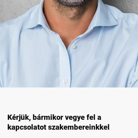
Kérjük, bármikor vegye fel a
kapcsolatot szakembereinkkel