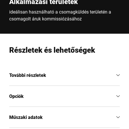
Alkalmazási területek
ideálisan használható a csomagküldés területén a
csomagolt áruk kommissiózásához
Részletek és lehetőségek
További részletek
Opciók
Műszaki adatok