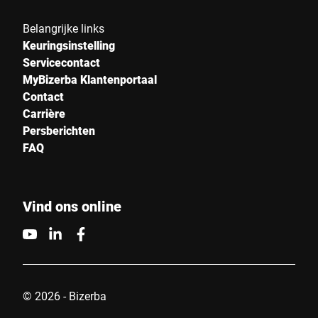
Belangrijke links
Keuringsinstelling
Servicecontact
MyBizerba Klantenportaal
Contact
Carrière
Persberichten
FAQ
Vind ons online
© 2026 - Bizerba