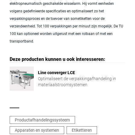
elektropneumatisch geschakelde wisselarm. Hij vormt eenheden
volgens gedefinieerde specificaties en optimaliseert zo het
verpakkingsproces en de toevoer van sometiketten voor de
verzendeenheid. Tot 100 verpakkingen per minuut zijn mogelijk. De TU
100 kan optioneel worden uitgerust met een rolbaan of met een
transportband.
Deze producten kunnen u ook interesseren:
Line converger LCE
Optimaliseert de verpakkingafhandeling in
materiaalstroomsystemen
Productafhandelingssysteem
Apparaten en systemen
Etiketteren