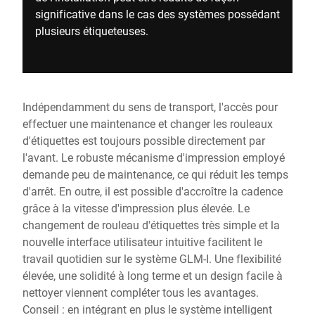
significative dans le cas des systèmes possédant
plusieurs étiqueteuses.
Indépendamment du sens de transport, l'accès pour
effectuer une maintenance et changer les rouleaux
d'étiquettes est toujours possible directement par
l'avant. Le robuste mécanisme d'impression employé
demande peu de maintenance, ce qui réduit les temps
d'arrêt. En outre, il est possible d'accroître la cadence
grâce à la vitesse d'impression plus élevée. Le
changement de rouleau d'étiquettes très simple et la
nouvelle interface utilisateur intuitive facilitent le
travail quotidien sur le système GLM-I. Une flexibilité
élevée, une solidité à long terme et un design facile à
nettoyer viennent compléter tous les avantages.
Conseil : en intégrant en plus le système intelligent