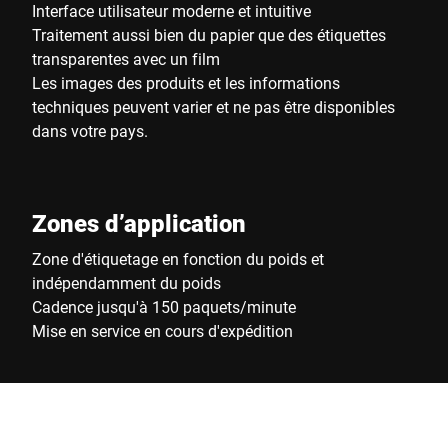
Interface utilisateur moderne et intuitive
Traitement aussi bien du papier que des étiquettes
transparentes avec un film
Les images des produits et les informations
techniques peuvent varier et ne pas être disponibles
dans votre pays.
Zones d’application
Zone d'étiquetage en fonction du poids et
indépendamment du poids
Cadence jusqu'à 150 paquets/minute
Mise en service en cours d'expédition