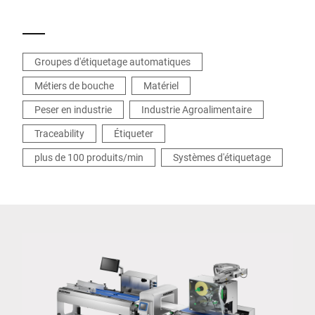
votre production.
Groupes d'étiquetage automatiques
Métiers de bouche
Matériel
Peser en industrie
Industrie Agroalimentaire
Traceability
Étiqueter
plus de 100 produits/min
Systèmes d'étiquetage