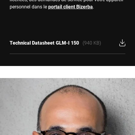
personnel dans le
portail client Bizerba
.
Technical Datasheet GLM-I 150
(940 KB)