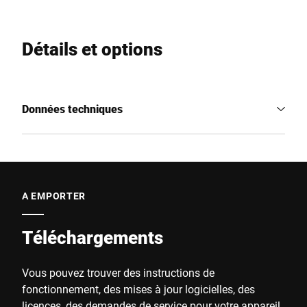
Détails et options
Données techniques
A EMPORTER
Téléchargements
Vous pouvez trouver des instructions de
fonctionnement, des mises à jour logicielles, des
licences, des demandes de service pour votre appareil