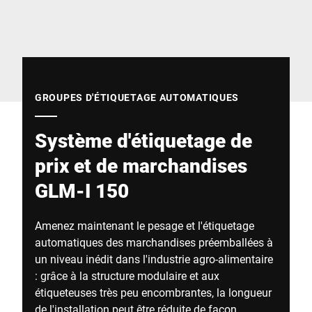
Site Web mondial
GROUPES D'ÉTIQUETAGE AUTOMATIQUES
Système d'étiquetage de
prix et de marchandises
GLM-I 150
Amenez maintenant le pesage et l'étiquetage
automatiques des marchandises préemballées à
un niveau inédit dans l'industrie agro-alimentaire
: grâce à la structure modulaire et aux
étiqueteuses très peu encombrantes, la longueur
de l'installation peut être réduite de façon