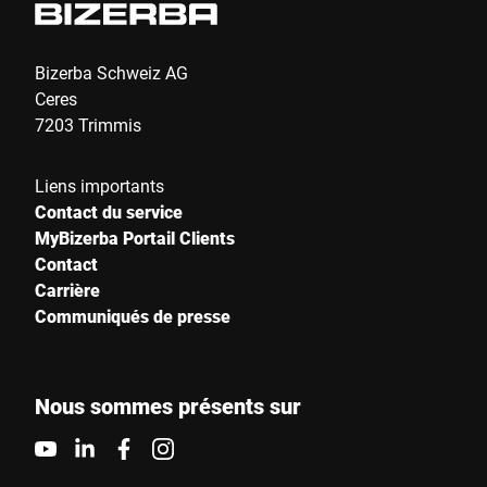
Envoyer
Bizerba Schweiz AG
Ceres
7203 Trimmis
Liens importants
Contact du service
MyBizerba Portail Clients
Contact
Carrière
Communiqués de presse
Nous sommes présents sur