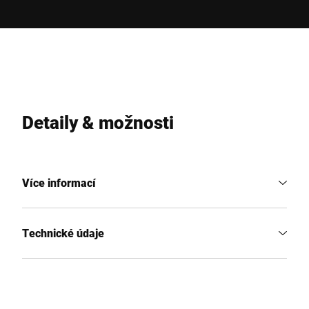
Detaily & možnosti
Více informací
Technické údaje