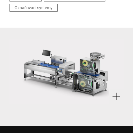
Označovací systémy