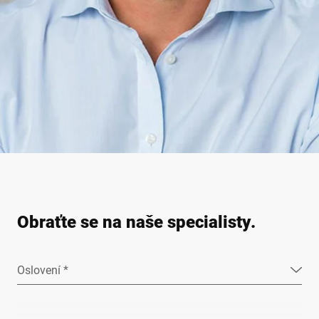
Obraťte se na naše specialisty.
Oslovení *