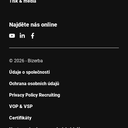
Tisk & média
Najděte nás online
© 2026 - Bizerba
Údaje o společnosti
Ochrana osobních údajů
Privacy Policy Recruiting
VOP & VSP
Certifikáty