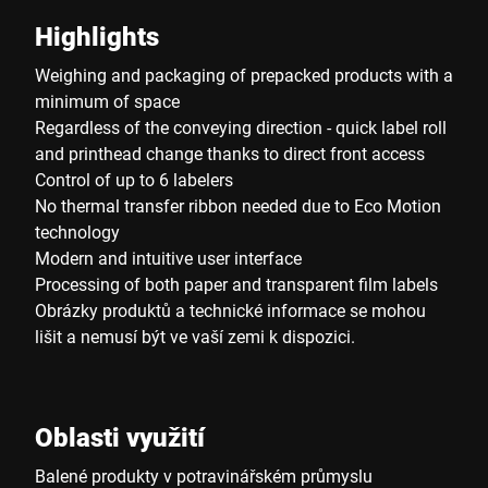
Highlights
Weighing and packaging of prepacked products with a
minimum of space
Regardless of the conveying direction - quick label roll
and printhead change thanks to direct front access
Control of up to 6 labelers
No thermal transfer ribbon needed due to Eco Motion
technology
Modern and intuitive user interface
Processing of both paper and transparent film labels
Obrázky produktů a technické informace se mohou
lišit a nemusí být ve vaší zemi k dispozici.
Oblasti využití
Balené produkty v potravinářském průmyslu