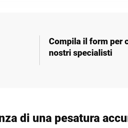
Compila il form per c
nostri specialisti
nza di una pesatura accu