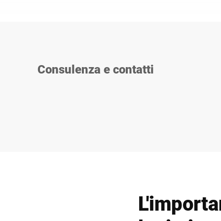
Consulenza e contatti
L'importa