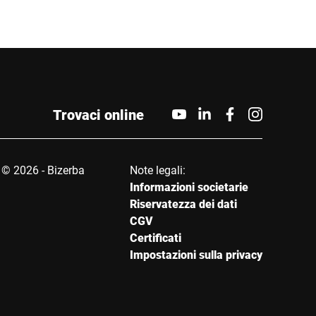
Trovaci online
© 2026 - Bizerba
Note legali:
Informazioni societarie
Riservatezza dei dati
CGV
Certificati
Impostazioni sulla privacy