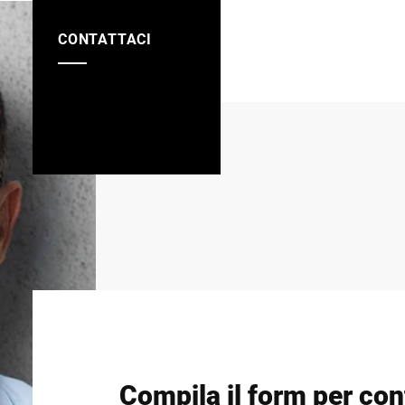
CONTATTACI
Compila il form per cont