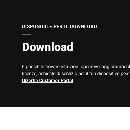
DISPONIBILE PER IL DOWNLOAD
Download
È possibile trovare istruzioni operative, aggiornament
licenze, richieste di servizio per il tuo dispositivo per
Bizerba Customer Portal
.