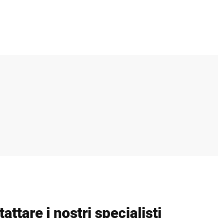
attare i nostri specialisti