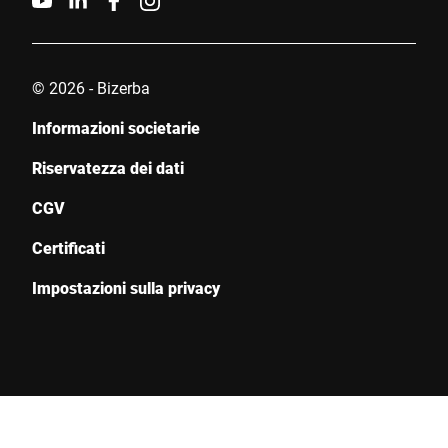
© 2026 - Bizerba
Informazioni societarie
Riservatezza dei dati
CGV
Certificati
Impostazioni sulla privacy