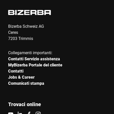
Bizerba Schweiz AG
Ceres
7203 Trimmis
Collegamenti importanti:
Contatti Servizio assistenza
MyBizerba Portale del cliente
Contatti
Jobs & Career
Comunicati stampa
Trovaci online