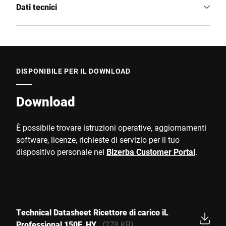
Dati tecnici
DISPONIBILE PER IL DOWNLOAD
Download
È possibile trovare istruzioni operative, aggiornamenti
software, licenze, richieste di servizio per il tuo
dispositivo personale nel
Bizerba Customer Portal
.
Technical Datasheet Ricettore di carico iL
Professional 150F_HY
(278 KB)