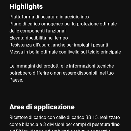
Highlights
Piattaforma di pesatura in acciaio inox
Piano di carico omogeneo per la protezione ottimale
delle componenti funzionali
Elevata ripetibilità nel tempo
Resistenza all'usura, anche per impieghi pesanti
Messa in bolla ottimale con livella sul telaio principale
Le immagini dei prodotti e le informazioni tecniche
potrebbero differire o non essere disponibili nel tuo
Paese.
Aree di applicazione
Ricettore di carico con celle di carico BB 15, realizzato
come bilancia a 3 divisioni per campi di pesatura
fino