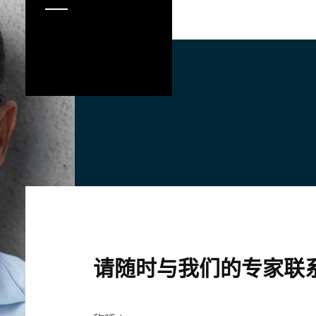
请随时与我们的专家联