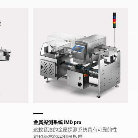
金属探测系统 iMD pro
这款紧凑的金属探测系统具有可靠的性
能和极高的探测灵敏度。