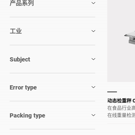
产品系列
工业
Subject
Error type
动态检重秤 C
在食品行业高
Packing type
在线重量检