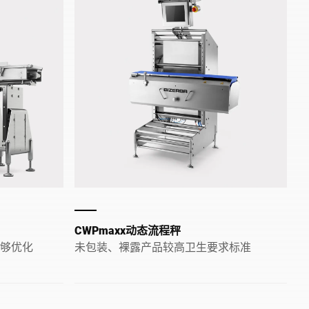
CWPmaxx动态流程秤
能够优化
未包装、裸露产品较高卫生要求标准