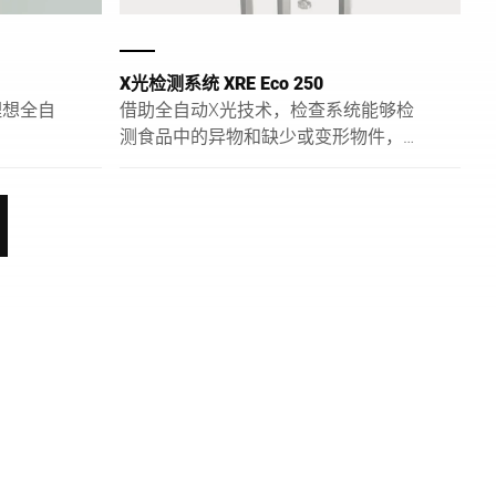
X光检测系统 XRE Eco 250
理想全自
借助全自动X光技术，检查系统能够检
测食品中的异物和缺少或变形物件，不
会错失任何东西。