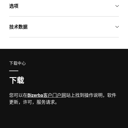
选项
技术数据
下载中心
下载
您可以在
Bizerba客户门户网
站上找到操作说明，软件
更新，许可，服务请求。