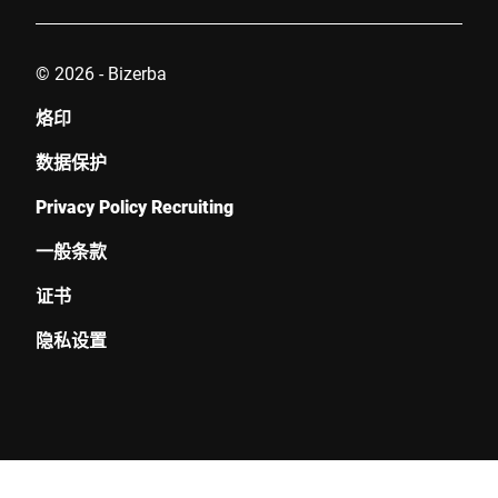
© 2026 - Bizerba
烙印
数据保护
Privacy Policy Recruiting
一般条款
证书
隐私设置