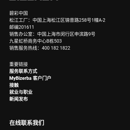
碧彩中国
松江工厂：中国上海松江区锦昔路258号1幢A-2
邮编201611
销售办公室：中国上海市闵行区申滨路9号
九星虹桥商务中心B栋503
销售服务热线：400 182 1822
重要链接
服务联系方式
MyBizerba 客户门户
接触
就业与职业
新闻发布
在线联系我们