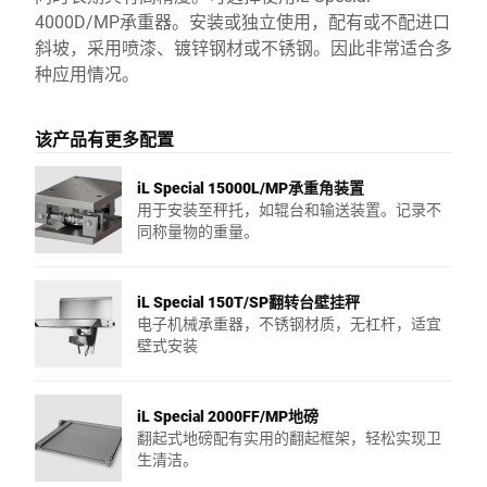
4000D/MP承重器。安装或独立使用，配有或不配进口
斜坡，采用喷漆、镀锌钢材或不锈钢。因此非常适合多
种应用情况。
该产品有更多配置
iL Special 15000L/MP承重角装置
用于安装至秤托，如辊台和输送装置。记录不
同称量物的重量。
iL Special 150T/SP翻转台壁挂秤
电子机械承重器，不锈钢材质，无杠杆，适宜
壁式安装
iL Special 2000FF/MP地磅
翻起式地磅配有实用的翻起框架，轻松实现卫
生清洁。