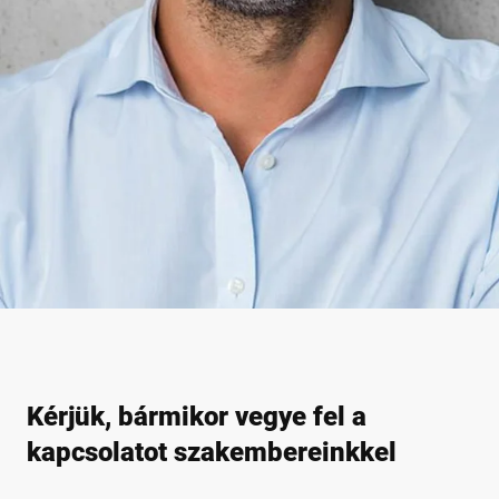
Kérjük, bármikor vegye fel a
kapcsolatot szakembereinkkel