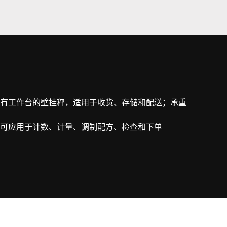
有工作台的壁挂秤，适用于收货、存储和配送；承重
可应用于计数、计量、调制配方、检查和下单