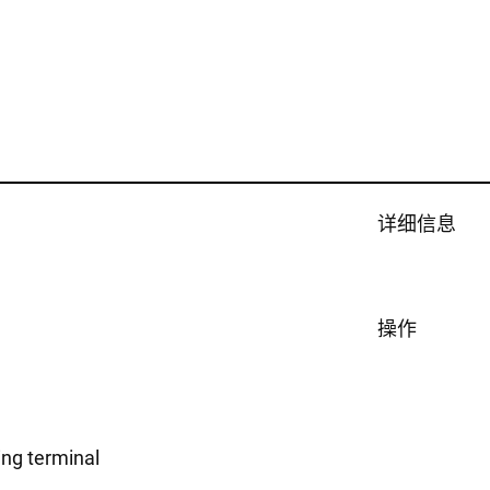
详细信息
操作
ing terminal