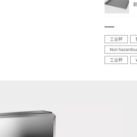
工业秤
Non hazardou
工业秤