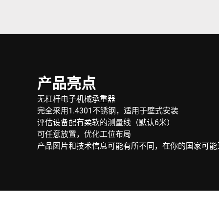
产品亮点
无杠杆电子机械承重器
完全采用1.4301不锈钢，适用于壁式安装
评估设备配有柔软的测量线（默认6米）
可任意放置，优化工位布局
产品图片和技术信息可能有所不同，在你的国家可能