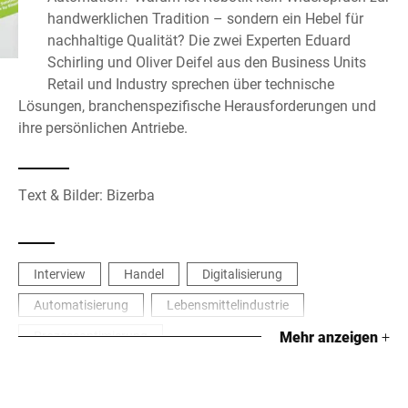
handwerklichen Tradition – sondern ein Hebel für
nachhaltige Qualität? Die zwei Experten Eduard
Schirling und Oliver Deifel aus den Business Units
Retail und Industry sprechen über technische
Lösungen, branchenspezifische Herausforderungen und
ihre persönlichen Antriebe.
Text & Bilder: Bizerba
Interview
Handel
Digitalisierung
Automatisierung
Lebensmittelindustrie
Prozessoptimierung
Mehr anzeigen
+