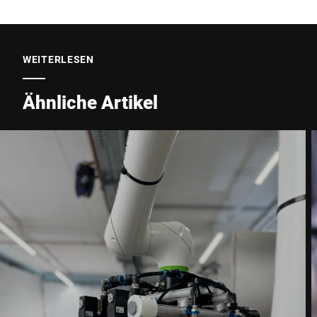
WEITERLESEN
Ähnliche Artikel