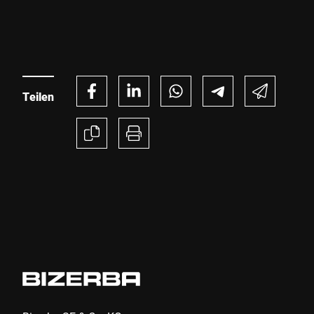
Teilen