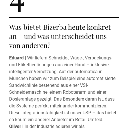
Was bietet Bizerba heute konkret
an – und was unterscheidet uns
von anderen?
Eduard |
Wir liefern Schneide-, Wäge-, Verpackungs-
und Etikettierlösungen aus einer Hand – inklusive
intelligenter Vernetzung. Auf der automatica in
München haben wir zum Beispiel eine automatisierte
Sandwichlinie bestehend aus einer VSI-
Schneidemaschine, einem Roboterarm und einer
Dosieranlage gezeigt. Das Besondere daran ist, dass
die Systeme perfekt miteinander kommunizieren.
Diese Integrationsfähigkeit ist unser USP – das bietet
so kaum ein anderer Anbieter im Retail-Umfeld.
Oliver |
In der Industrie agieren wir als