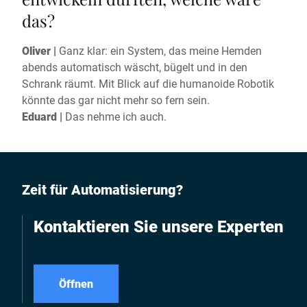
das?
Oliver |
Ganz klar: ein System, das meine Hemden
abends automatisch wäscht, bügelt und in den
Schrank räumt. Mit Blick auf die humanoide Robotik
könnte das gar nicht mehr so fern sein.
Eduard |
Das nehme ich auch.
Zeit für Automatisierung?
Kontaktieren Sie unsere Experten
Öffnen