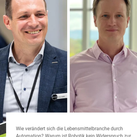
Globale Website
Wie verändert sich die Lebensmittelbranche durch
Automation? Warum ist Robotik kein Widerspruch zur