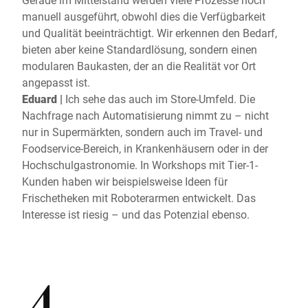
manuell ausgeführt, obwohl dies die Verfügbarkeit
und Qualität beeinträchtigt. Wir erkennen den Bedarf,
bieten aber keine Standardlösung, sondern einen
modularen Baukasten, der an die Realität vor Ort
angepasst ist.
Eduard |
Ich sehe das auch im Store-Umfeld. Die
Nachfrage nach Automatisierung nimmt zu – nicht
nur in Supermärkten, sondern auch im Travel- und
Foodservice-Bereich, in Krankenhäusern oder in der
Hochschulgastronomie. In Workshops mit Tier-1-
Kunden haben wir beispielsweise Ideen für
Frischetheken mit Roboterarmen entwickelt. Das
Interesse ist riesig – und das Potenzial ebenso.
4