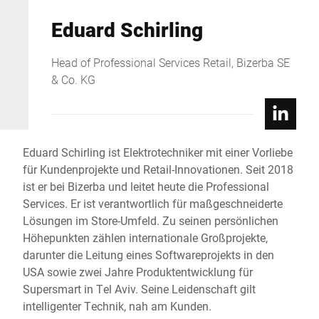
Eduard Schirling
Head of Professional Services Retail, Bizerba SE
& Co. KG
Eduard Schirling ist Elektrotechniker mit einer Vorliebe
für Kundenprojekte und Retail-Innovationen. Seit 2018
ist er bei Bizerba und leitet heute die Professional
Services. Er ist verantwortlich für maßgeschneiderte
Lösungen im Store-Umfeld. Zu seinen persönlichen
Höhepunkten zählen internationale Großprojekte,
darunter die Leitung eines Softwareprojekts in den
USA sowie zwei Jahre Produktentwicklung für
Supersmart in Tel Aviv. Seine Leidenschaft gilt
intelligenter Technik, nah am Kunden.