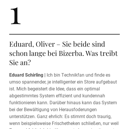
1
Eduard, Oliver – Sie beide sind
schon lange bei Bizerba. Was treibt
Sie an?
Eduard Schirling |
Ich bin Technikfan und finde es
umso spannender, je intelligenter ein Store aufgebaut
ist. Mich begeistert die Idee, dass ein optimal
abgestimmtes System effizient und kundennah
funktionieren kann. Darüber hinaus kann das System
bei der Bewältigung von Herausfoderungen
unterstützen. Ganz ehrlich: Es stimmt doch traurig,
wenn beispielsweise Frischetheken schließen, nur weil