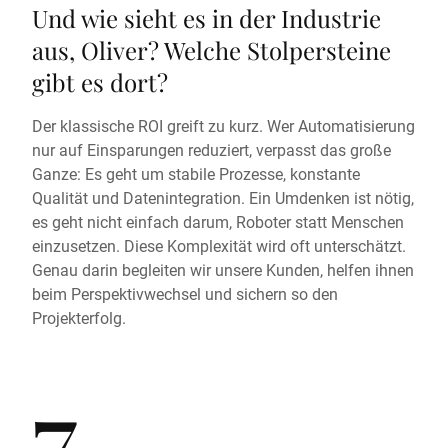
Und wie sieht es in der Industrie
aus, Oliver? Welche Stolpersteine
gibt es dort?
Der klassische ROI greift zu kurz. Wer Automatisierung
nur auf Einsparungen reduziert, verpasst das große
Ganze: Es geht um stabile Prozesse, konstante
Qualität und Datenintegration. Ein Umdenken ist nötig,
es geht nicht einfach darum, Roboter statt Menschen
einzusetzen. Diese Komplexität wird oft unterschätzt.
Genau darin begleiten wir unsere Kunden, helfen ihnen
beim Perspektivwechsel und sichern so den
Projekterfolg.
7