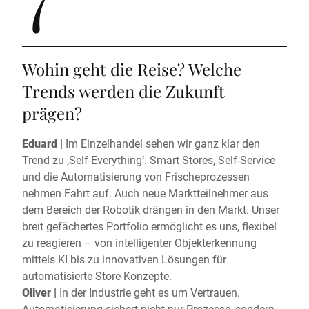
Wohin geht die Reise? Welche
Trends werden die Zukunft
prägen?
Eduard |
Im Einzelhandel sehen wir ganz klar den
Trend zu ‚Self-Everything‘. Smart Stores, Self-Service
und die Automatisierung von Frischeprozessen
nehmen Fahrt auf. Auch neue Marktteilnehmer aus
dem Bereich der Robotik drängen in den Markt. Unser
breit gefächertes Portfolio ermöglicht es uns, flexibel
zu reagieren – von intelligenter Objekterkennung
mittels KI bis zu innovativen Lösungen für
automatisierte Store-Konzepte.
Oliver |
In der Industrie geht es um Vertrauen.
Automatisierung sichert nicht nur Prozesse, sondern