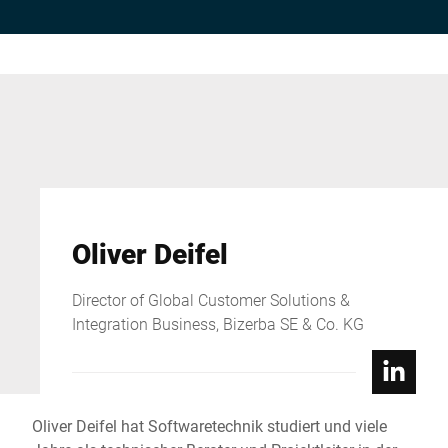
Oliver Deifel
Director of Global Customer Solutions &
Integration Business, Bizerba SE & Co. KG
Oliver Deifel hat Softwaretechnik studiert und viele