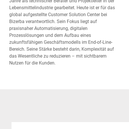
Jahre als technischer Berater und Projektleiter in der
Lebensmittelindustrie gearbeitet. Heute ist er für das
global aufgestellte Customer Solution Center bei
Bizerba verantwortlich. Sein Fokus liegt auf
praxisnaher Automatisierung, digitalen
Prozesslösungen und dem Aufbau eines
zukunftsfähigen Geschäftsmodells im End-of-Line-
Bereich. Seine Stärke besteht darin, Komplexität auf
das Wesentliche zu reduzieren – mit sichtbarem
Nutzen für die Kunden.