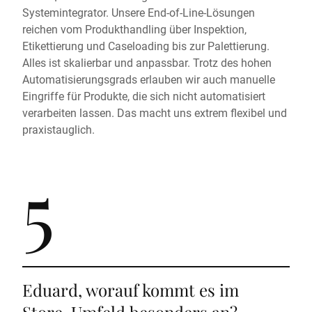
Systemintegrator. Unsere End-of-Line-Lösungen
reichen vom Produkthandling über Inspektion,
Etikettierung und Caseloading bis zur Palettierung.
Alles ist skalierbar und anpassbar. Trotz des hohen
Automatisierungsgrads erlauben wir auch manuelle
Eingriffe für Produkte, die sich nicht automatisiert
verarbeiten lassen. Das macht uns extrem flexibel und
praxistauglich.
5
Eduard, worauf kommt es im