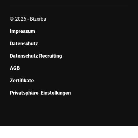
© 2026 - Bizerba
Impressum
Datenschutz
Datenschutz Recruiting
AGB
Zertifikate
Privatsphäre-Einstellungen