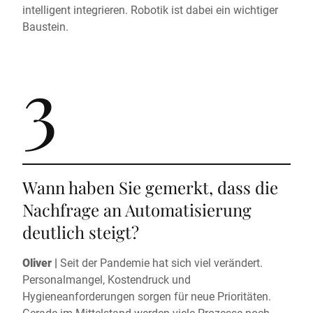
intelligent integrieren. Robotik ist dabei ein wichtiger
Baustein.
3
Wann haben Sie gemerkt, dass die
Nachfrage an Automatisierung
deutlich steigt?
Oliver |
Seit der Pandemie hat sich viel verändert.
Personalmangel, Kostendruck und
Hygieneanforderungen sorgen für neue Prioritäten.
Gerade im Mittelstand werden viele Prozesse noch