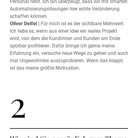
Personal fehlt. Ich bin überzeugt, dass wir mit smarten
Automatisierungslösungen hier echte Veränderung
schaffen können.
Oliver Deifel |
Für mich ist es der sichtbare Mehrwert.
Ich liebe es, wenn aus einer Idee ein reales Projekt
wird, von dem die Kundinnen und Kunden am Ende
spürbar profitieren. Dafür bringe ich gerne meine
Erfahrung ein, versuche neue Wege zu gehen und auch
mal Ungewohntes auszuprobieren. Wenn das klappt,
ist das meine größte Motivation.
2