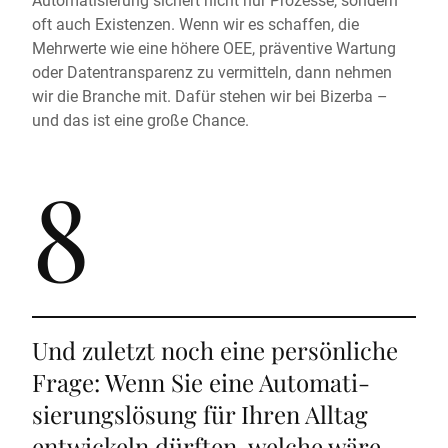
oft auch Existenzen. Wenn wir es schaffen, die
Mehrwerte wie eine höhere OEE, präventive Wartung
oder Datentransparenz zu vermitteln, dann nehmen
wir die Branche mit. Dafür stehen wir bei Bizerba –
und das ist eine große Chance.
8
Und zuletzt noch eine persönliche
Frage: Wenn Sie eine Automati­
sierungs­lösung für Ihren Alltag
entwickeln dürften, welche wäre