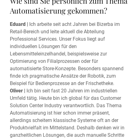
Wie sind Sie persönlich zum Thema
Automatisierung gekommen?
Eduard |
Ich arbeite seit acht Jahren bei Bizerba im
Retail-Bereich und leite aktuell die Abteilung
Professional Services. Unser Fokus liegt auf
individuellen Lösungen für den
Lebensmitteleinzelhandel, beispielsweise zur
Optimierung von Filialprozessen oder für
automatisierte Store-Konzepte. Besonders spannend
finde ich pragmatische Ansätze der Robotik, zum
Beispiel für Bedienprozesse an der Frischetheke.
Oliver |
Ich bin seit fast 20 Jahren im industriellen
Umfeld tätig. Heute bin ich global für das Customer
Solution Center Industry verantwortlich. Das Thema
Automatisierung ist hier schon immer präsent,
allerdings scheitern klassische Systeme oft an der
Produktvielfalt im Mittelstand. Deshalb denken wir in
ganzheitlichen Lösungen, die auch manuelle Schritte