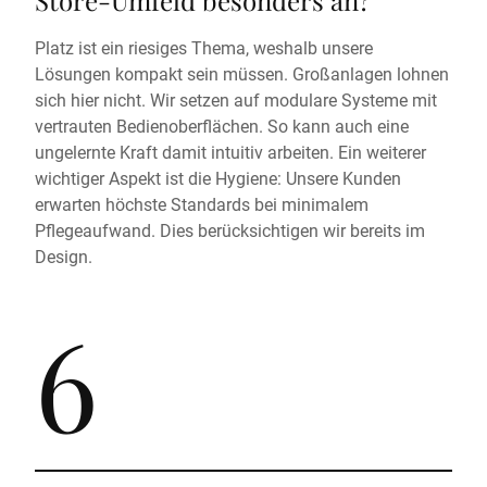
Store-Umfeld besonders an?
Platz ist ein riesiges Thema, weshalb unsere
Lösungen kompakt sein müssen. Großanlagen lohnen
sich hier nicht. Wir setzen auf modulare Systeme mit
vertrauten Bedienoberflächen. So kann auch eine
ungelernte Kraft damit intuitiv arbeiten. Ein weiterer
wichtiger Aspekt ist die Hygiene: Unsere Kunden
erwarten höchste Standards bei minimalem
Pflegeaufwand. Dies berücksichtigen wir bereits im
Design.
6