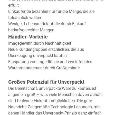
erfüllt
Einkaufende bezahlen nur für die Menge, die sie
tatsächlich wollen
Weniger Lebensmittelabfälle durch Einkauf
bedarfsgerechter Mengen
Händler-Vorteile
Imagegewinn durch Nachhaltigkeit
Neue Kundengruppen erschließen, die aus
Überzeugung unverpackt kaufen
Einsparung von Lagerfläche und vereinfachtes
Warenmanagement durch Großgebinde
Großes Potenzial für Unverpackt
Die Bereitschaft, unverpackte Ware zu kaufen, ist
allgemein groß – was viele Menschen davon abhält,
sind fehlende Einkaufsmöglichkeiten. Die gute
Nachricht: Zeitgemäße Technologie-Lösungen, mit
denen Händler das Unverpackt-Prinzip ganz einfach