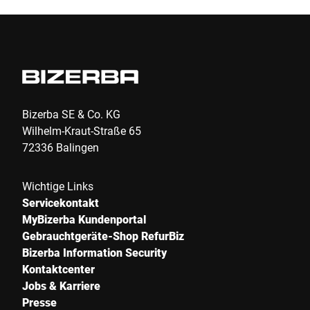
Bizerba SE & Co. KG
Wilhelm-Kraut-Straße 65
72336 Balingen
Wichtige Links
Servicekontakt
MyBizerba Kundenportal
Gebrauchtgeräte-Shop RefurBiz
Bizerba Information Security
Kontaktcenter
Jobs & Karriere
Presse