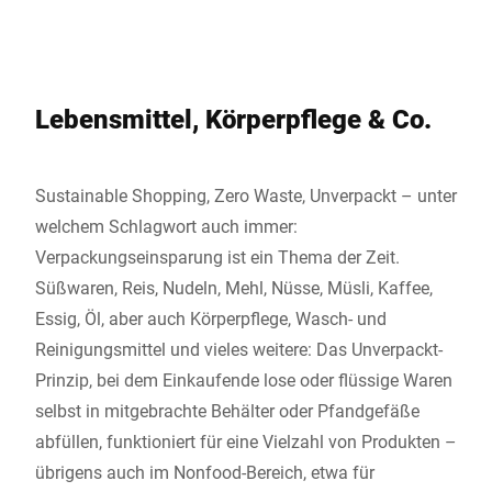
Lebensmittel, Körperpflege & Co.
Sustainable Shopping, Zero Waste, Unverpackt – unter
welchem Schlagwort auch immer:
Verpackungseinsparung ist ein Thema der Zeit.
Süßwaren, Reis, Nudeln, Mehl, Nüsse, Müsli, Kaffee,
Essig, Öl, aber auch Körperpflege, Wasch- und
Reinigungsmittel und vieles weitere: Das Unverpackt-
Prinzip, bei dem Einkaufende lose oder flüssige Waren
selbst in mitgebrachte Behälter oder Pfandgefäße
abfüllen, funktioniert für eine Vielzahl von Produkten –
übrigens auch im Nonfood-Bereich, etwa für