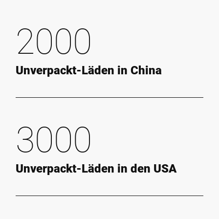
2000
Unverpackt-Läden in China
3000
Unverpackt-Läden in den USA