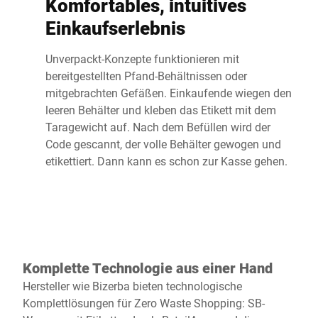
Komfortables, intuitives
Einkaufserlebnis
Unverpackt-Konzepte funktionieren mit
bereitgestellten Pfand-Behältnissen oder
mitgebrachten Gefäßen. Einkaufende wiegen den
leeren Behälter und kleben das Etikett mit dem
Taragewicht auf. Nach dem Befüllen wird der
Code gescannt, der volle Behälter gewogen und
etikettiert. Dann kann es schon zur Kasse gehen.
Komplette Technologie aus einer Hand
Hersteller wie Bizerba bieten technologische
Komplettlösungen für Zero Waste Shopping: SB-