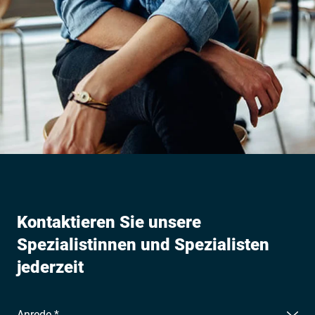
Kontaktieren Sie unsere
Spezialistinnen und Spezialisten
jederzeit
Anrede *