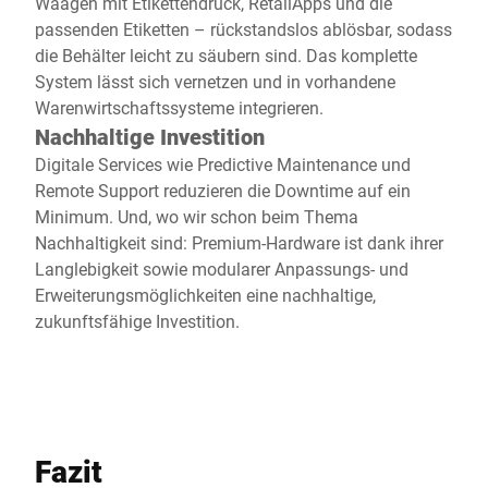
Waagen mit Etikettendruck, RetailApps und die
passenden Etiketten – rückstandslos ablösbar, sodass
die Behälter leicht zu säubern sind. Das komplette
System lässt sich vernetzen und in vorhandene
Warenwirtschaftssysteme integrieren.
Nachhaltige Investition
Digitale Services wie Predictive Maintenance und
Remote Support reduzieren die Downtime auf ein
Minimum. Und, wo wir schon beim Thema
Nachhaltigkeit sind: Premium-Hardware ist dank ihrer
Langlebigkeit sowie modularer Anpassungs- und
Erweiterungsmöglichkeiten eine nachhaltige,
zukunftsfähige Investition.
Fazit