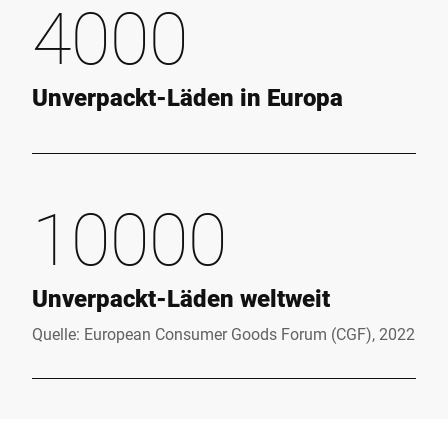
4000
Unverpackt-Läden in Europa
10000
Unverpackt-Läden weltweit
Quelle: European Consumer Goods Forum (CGF), 2022