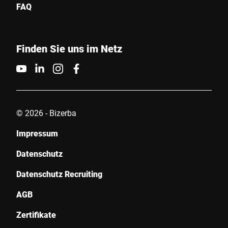
FAQ
Finden Sie uns im Netz
© 2026 - Bizerba
Impressum
Datenschutz
Datenschutz Recruiting
AGB
Zertifikate