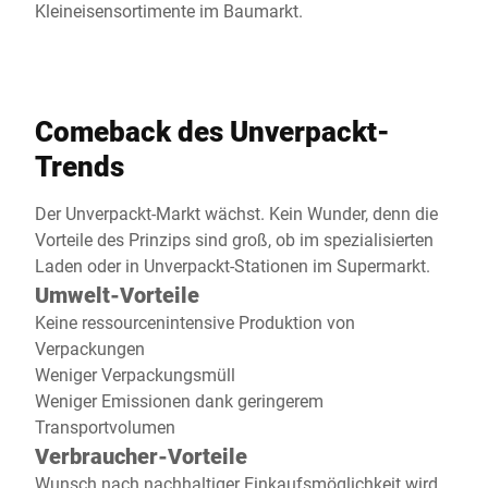
Kleineisensortimente im Baumarkt.
Comeback des Unverpackt-
Trends
Der Unverpackt-Markt wächst. Kein Wunder, denn die
Vorteile des Prinzips sind groß, ob im spezialisierten
Laden oder in Unverpackt-Stationen im Supermarkt.
Umwelt-Vorteile
Keine ressourcenintensive Produktion von
Verpackungen
Weniger Verpackungsmüll
Weniger Emissionen dank geringerem
Transportvolumen
Verbraucher-Vorteile
Wunsch nach nachhaltiger Einkaufsmöglichkeit wird