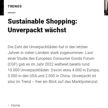
Globale Website
TRENDS
Sustainable Shopping:
Unverpackt wächst
Die Zahl der Unverpacktläden hat in den letzten
Jahren in vielen Ländern stark zugenommen. Laut
einer Studie des European Consumer Goods Forum
(CGF) gab es im Jahr 2022 weltweit bereits rund
10.000 Unverpacktläden. Davon etwa 4.000 in Europa,
3.000 in den USA und 2.000 in China. Unverpackt ist
also im Trend – hier ein Blick auf das Marktpotenzial.
Home