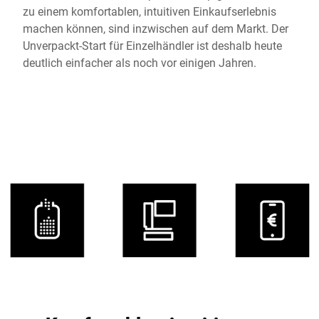
zu einem komfortablen, intuitiven Einkaufserlebnis
machen können, sind inzwischen auf dem Markt. Der
Unverpackt-Start für Einzelhändler ist deshalb heute
deutlich einfacher als noch vor einigen Jahren.