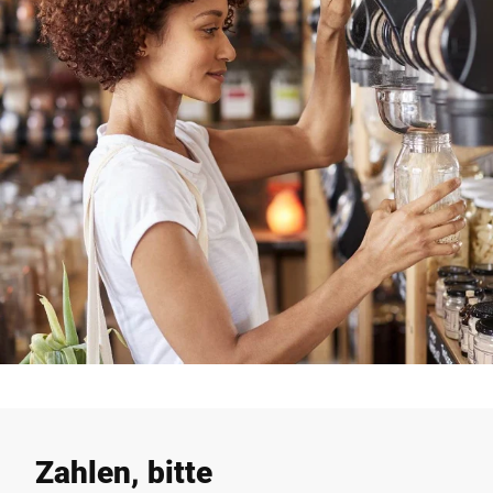
Zahlen, bitte