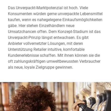
Das Unverpackt-Marktpotenzial ist hoch. Viele
Konsumenten würden gerne unverpackte Lebensmittel
kaufen, wenn es nahegelegene Einkaufsmöglichkeiten
gäbe. Hier stehen Einzelhändlern neue
Umsatzchancen offen. Dem Konzept-Stadium ist das
Unverpackt-Prinzip längst entwachsen. Es gibt
Anbieter vollvernetzter Lösungen, mit deren
Unterstützung Retailer intuitive, komfortable
Kundenerlebnisse schaffen. Mit ihnen können sie die
oft zahlungskräftigen umweltbewussten Verbraucher
als neue, loyale Zielgruppe gewinnen.