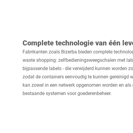
Complete technologie van één lev
Fabrikanten zoals Bizerba bieden complete technolo
waste shopping: zelfbedieningsweegschalen met label
bijpassende labels - die verwijderd kunnen worden zo
zodat de containers eenvoudig te kunnen gereinigd 
kan zowel in een netwerk opgenomen worden en als 
bestaande systemen voor goederenbeheer.