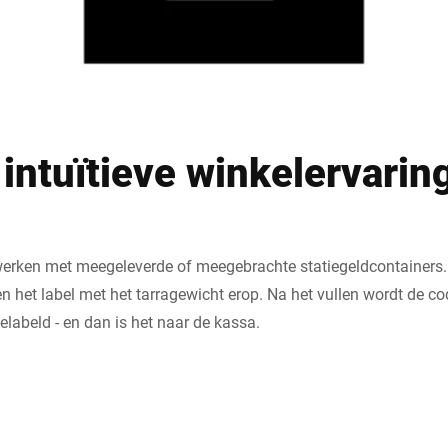
intuïtieve winkelervarin
erken met meegeleverde of meegebrachte statiegeldcontainers
n het label met het tarragewicht erop. Na het vullen wordt de co
labeld - en dan is het naar de kassa.