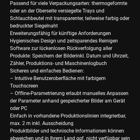
Passend für viele Verpackungsarten: thermogeformte
oder an der Oberseite versiegelte Trays und
Schlauchbeutel mit transparenter, teilweise farbig oder
bedruckter Siegelnaht
Erweiterungsfähig für künftige Anforderungen
Hygienisches Design und zeitsparendes Reinigen
Software zur lückenlosen Rückverfolgung aller
Produkte: Speichern der Bilderinkl. Datum und Uhrzeit,
Zähler, Produktions- und Maschinenlogbuch
Sicheres und einfaches Bedienen:
– Intuitive Benutzeroberfläche mit farbigem
Touchscreen
– Offline-Parametrierung erlaubt manuelles Anpassen
der Parameter anhand gespeicherter Bilder am Gerät
oder PC
Einfach in vorhandene Produktionslinien integrierbar,
max. 2 m inkl. Ausscheidung
Produktbilder und technische Informationen können
abweichen und in Ihrem Land ggf. nicht verfügbar sein