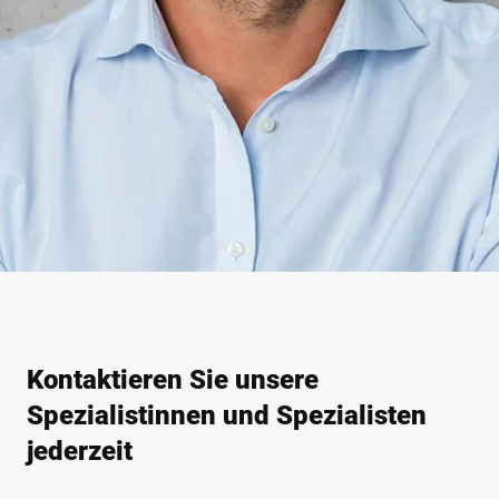
Kontaktieren Sie unsere
Spezialistinnen und Spezialisten
jederzeit