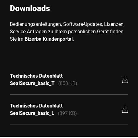
Downloads
Bedienungsanleitungen, Software-Updates, Lizenzen,
Service-Anfragen zu Ihrem persönlichen Gerät finden
Sie im
Bizerba Kundenportal
.
Technisches Datenblatt
SealSecure_basic_T
(850 KB)
Technisches Datenblatt
SealSecure_basic_L
(897 KB)