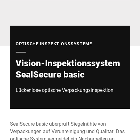
Globale Website
OPTISCHE INSPEKTIONSSYSTEME
Vision-Inspektionssystem
SealSecure basic
Lückenlose optische Verpackungsinspektion
SealSecure basic überprüft Siegelnähte von
Verpackungen auf Verunreinigung und Qualität. Das
optische System vermeidet ein Nacharbeiten an