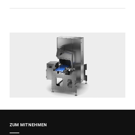
ZUM MITNEHMEN