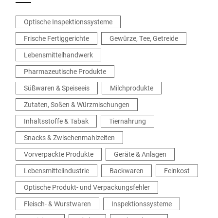
Optische Inspektionssysteme
Frische Fertiggerichte
Gewürze, Tee, Getreide
Lebensmittelhandwerk
Pharmazeutische Produkte
Süßwaren & Speiseeis
Milchprodukte
Zutaten, Soßen & Würzmischungen
Inhaltsstoffe & Tabak
Tiernahrung
Snacks & Zwischenmahlzeiten
Vorverpackte Produkte
Geräte & Anlagen
Lebensmittelindustrie
Backwaren
Feinkost
Optische Produkt- und Verpackungsfehler
Fleisch- & Wurstwaren
Inspektionssysteme