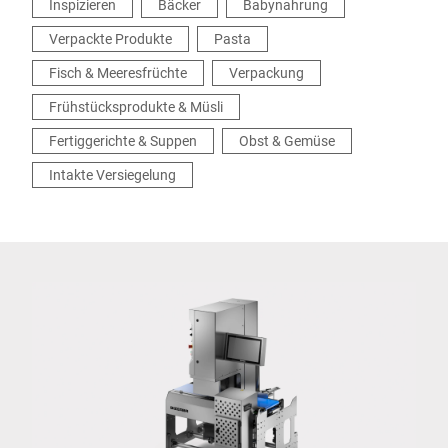
Inspizieren
Bäcker
Babynahrung
Verpackte Produkte
Pasta
Fisch & Meeresfrüchte
Verpackung
Frühstücksprodukte & Müsli
Fertiggerichte & Suppen
Obst & Gemüse
Intakte Versiegelung