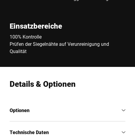
Einsatzbereiche
100% Kontrolle
Prüfen der Siegelnähte auf Verunreinigung und
Qualität
Details & Optionen
Optionen
Technische Daten