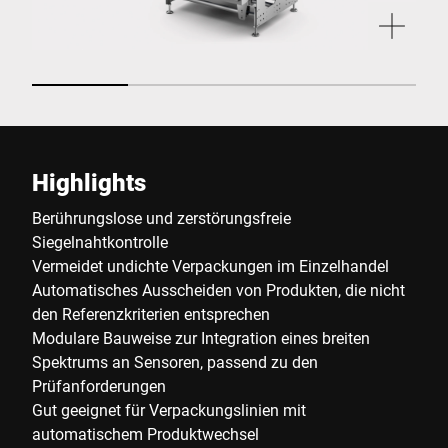
Highlights
Berührungslose und zerstörungsfreie
Siegelnahtkontrolle
Vermeidet undichte Verpackungen im Einzelhandel
Automatisches Ausscheiden von Produkten, die nicht
den Referenzkriterien entsprechen
Modulare Bauweise zur Integration eines breiten
Spektrums an Sensoren, passend zu den
Prüfanforderungen
Gut geeignet für Verpackungslinien mit
automatischem Produktwechsel