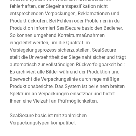
fehlerhaften, der Siegelnahtspezifikation nicht
entsprechenden Verpackungen, Reklamationen und
Produktrückrufen. Bei Fehlern oder Problemen in der
Produktion informiert SealSecure basic den Bediener.
So können umgehend Korrekturmaßnahmen
eingeleitet werden, um die Qualität im
Versiegelungsprozess sicherzustellen. SealSecure
stellt die Unversehrtheit der Siegelnaht sicher und trägt
automatisch zur vollständigen Rückverfolgbarkeit bei:
Es archiviert alle Bilder während der Produktion und
überwacht die Verpackungslinie durch regelmäßige
Produktionsberichte. Das System ist bei einem breiten
Spektrum an Verpackungen einsetzbar und bietet
Ihnen eine Vielzahl an Prüfmöglichkeiten.
SealSecure basic ist mit zahlreichen
Verpackungstypen kompatibel.